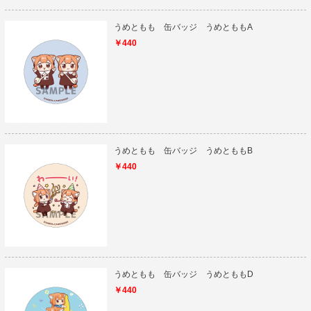
うめともも 缶バッジ うめとももA
￥440
うめともも 缶バッジ うめとももB
￥440
うめともも 缶バッジ うめとももD
￥440