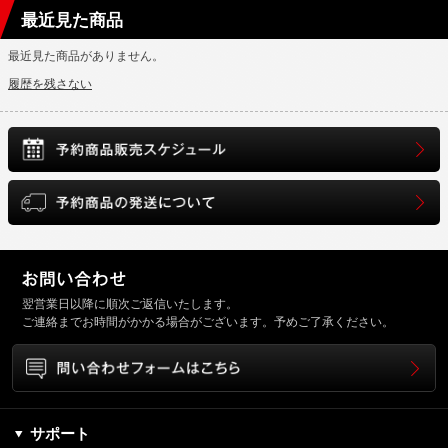
最近見た商品
最近見た商品がありません。
履歴を残さない
翌営業日以降に順次ご返信いたします。
ご連絡までお時間がかかる場合がございます。予めご了承ください。
サポート