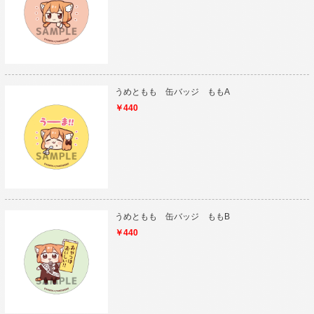
うめともも 缶バッジ ももA
￥440
うめともも 缶バッジ ももB
￥440