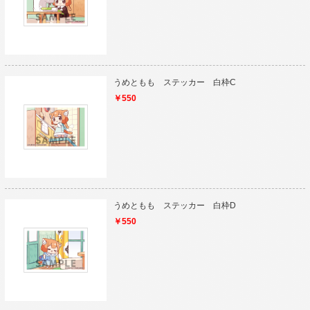
うめともも ステッカー 白枠C
￥550
うめともも ステッカー 白枠D
￥550