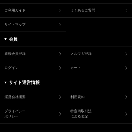
ご利用ガイド
よくあるご質問
サイトマップ
会員
新規会員登録
メルマガ登録
ログイン
カート
サイト運営情報
運営会社概要
利用規約
プライバシー
特定商取引法
ポリシー
による表記