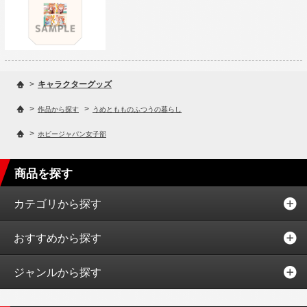
>
キャラクターグッズ
>
>
作品から探す
うめともものふつうの暮らし
>
ホビージャパン女子部
商品を探す
カテゴリから探す
おすすめから探す
ジャンルから探す