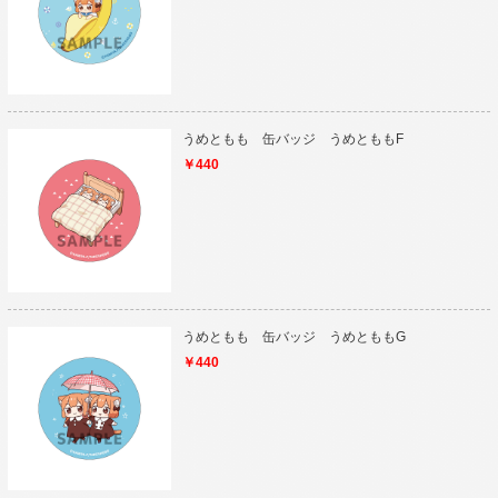
うめともも 缶バッジ うめとももF
￥440
うめともも 缶バッジ うめとももG
￥440