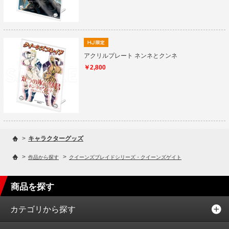
アクリルプレート ネンネとクンネ
￥2,800
>
キャラクターグッズ
>
>
作品から探す
クイーンズブレイドシリーズ・クイーンズゲイト
商品を探す
カテゴリから探す