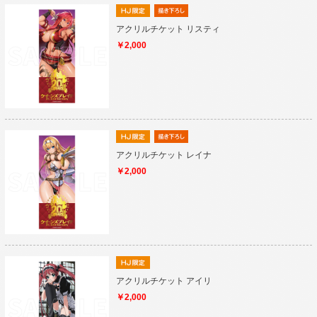
アクリルチケット リスティ
￥2,000
アクリルチケット レイナ
￥2,000
アクリルチケット アイリ
￥2,000