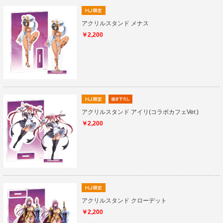
アクリルスタンド メナス
￥2,200
アクリルスタンド アイリ(コラボカフェVer.)
￥2,200
アクリルスタンド クローデット
￥2,200