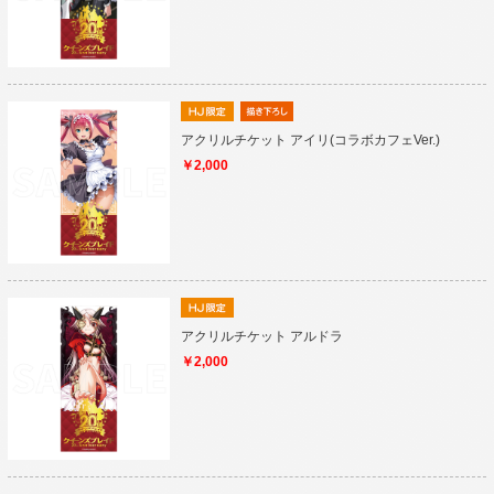
アクリルチケット アイリ(コラボカフェVer.)
￥2,000
アクリルチケット アルドラ
￥2,000