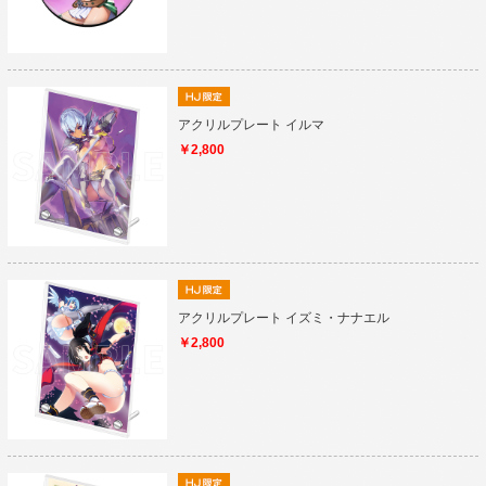
アクリルプレート イルマ
￥2,800
アクリルプレート イズミ・ナナエル
￥2,800