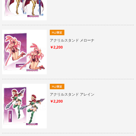
アクリルスタンド メローナ
￥2,200
アクリルスタンド アレイン
￥2,200