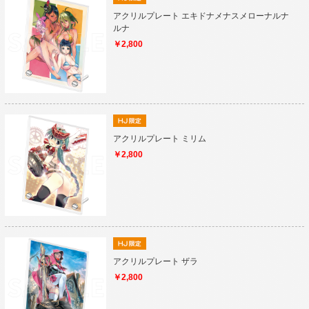
アクリルプレート エキドナメナスメローナルナ
ルナ
￥2,800
アクリルプレート ミリム
￥2,800
アクリルプレート ザラ
￥2,800