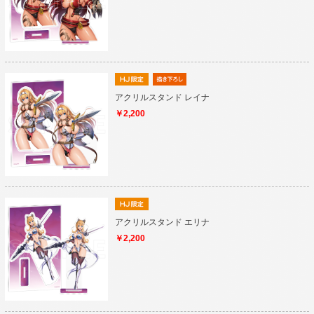
アクリルスタンド レイナ
￥2,200
アクリルスタンド エリナ
￥2,200