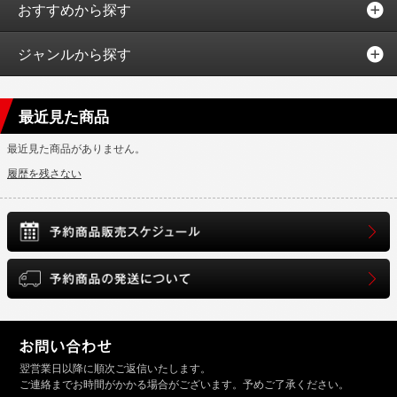
おすすめから探す
ジャンルから探す
最近見た商品
最近見た商品がありません。
履歴を残さない
翌営業日以降に順次ご返信いたします。
ご連絡までお時間がかかる場合がございます。予めご了承ください。