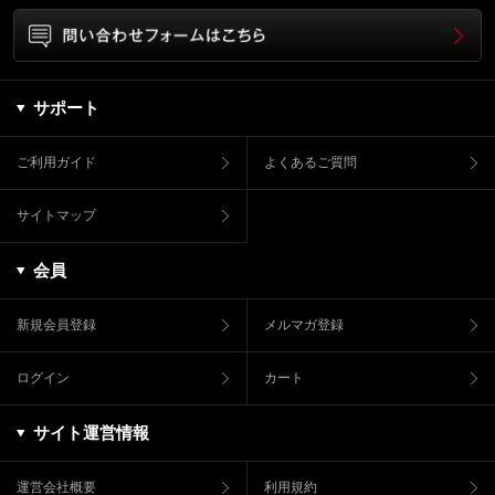
サポート
ご利用ガイド
よくあるご質問
サイトマップ
会員
新規会員登録
メルマガ登録
ログイン
カート
サイト運営情報
運営会社概要
利用規約