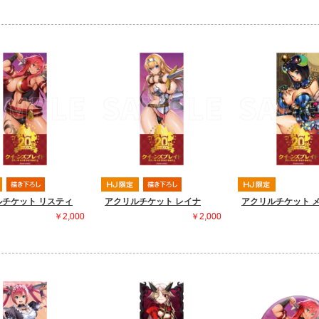
ルチケット リスティ
アクリルチケット レイナ
アクリルチケット 
￥2,000
￥2,000