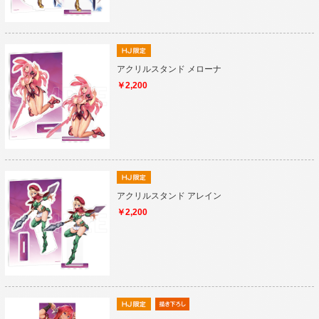
アクリルスタンド メローナ
￥2,200
アクリルスタンド アレイン
￥2,200