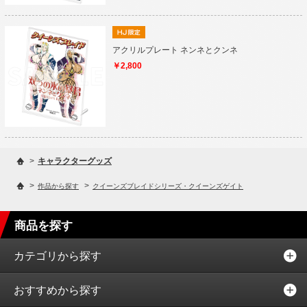
アクリルプレート ネンネとクンネ
￥2,800
>
キャラクターグッズ
>
>
作品から探す
クイーンズブレイドシリーズ・クイーンズゲイト
商品を探す
カテゴリから探す
おすすめから探す