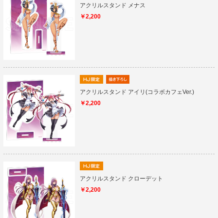
アクリルスタンド メナス
￥2,200
アクリルスタンド アイリ(コラボカフェVer.)
￥2,200
アクリルスタンド クローデット
￥2,200