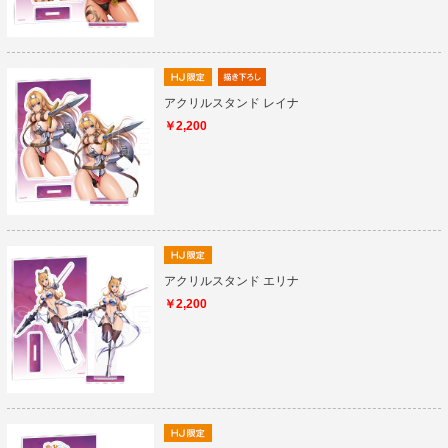
アクリルスタンド レイナ
￥2,200
アクリルスタンド エリナ
￥2,200