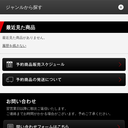
ジャンルから探す
最近見た商品
最近見た商品がありません。
履歴を残さない
翌営業日以降に順次ご返信いたします。
ご連絡までお時間がかかる場合がございます。予めご了承ください。