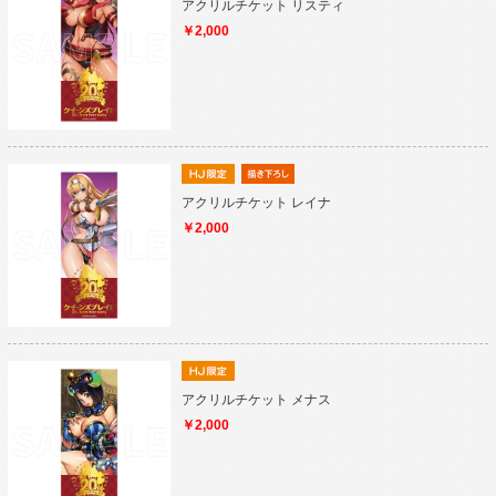
アクリルチケット リスティ
￥2,000
アクリルチケット レイナ
￥2,000
アクリルチケット メナス
￥2,000