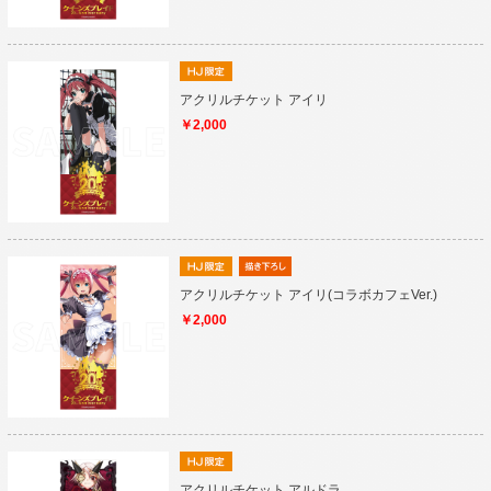
アクリルチケット アイリ
￥2,000
アクリルチケット アイリ(コラボカフェVer.)
￥2,000
アクリルチケット アルドラ