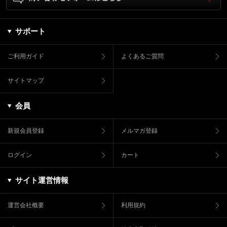
サポート
ご利用ガイド
よくあるご質問
サイトマップ
会員
新規会員登録
メルマガ登録
ログイン
カート
サイト運営情報
運営会社概要
利用規約