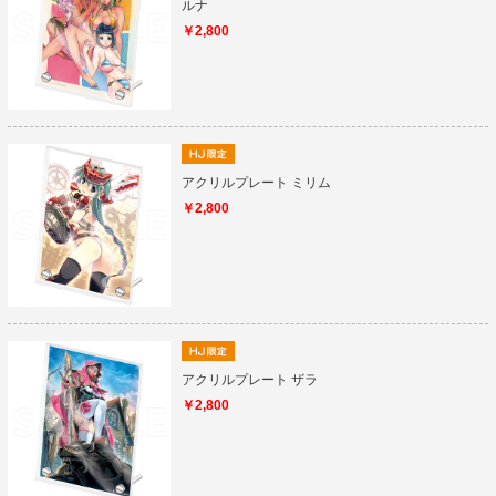
ルナ
￥2,800
アクリルプレート ミリム
￥2,800
アクリルプレート ザラ
￥2,800