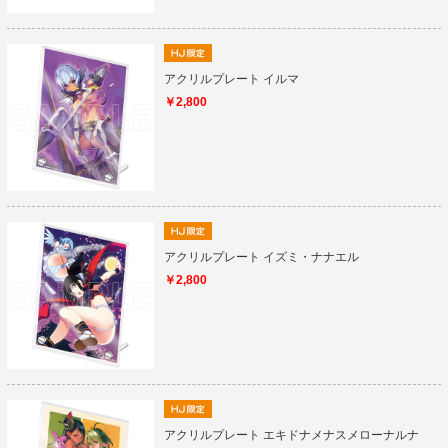
アクリルプレート イルマ
￥2,800
アクリルプレート イズミ・ナナエル
￥2,800
アクリルプレート エキドナメナスメローナルナ