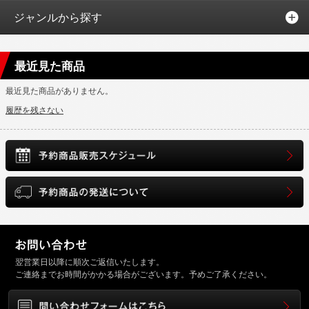
ジャンルから探す
最近見た商品
最近見た商品がありません。
履歴を残さない
翌営業日以降に順次ご返信いたします。
ご連絡までお時間がかかる場合がございます。予めご了承ください。