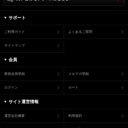
サポート
ご利用ガイド
よくあるご質問
サイトマップ
会員
新規会員登録
メルマガ登録
ログイン
カート
サイト運営情報
運営会社概要
利用規約