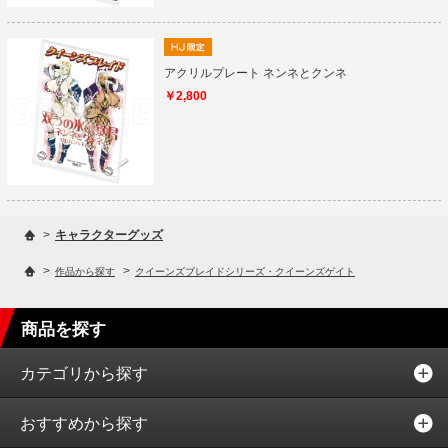
アクリルプレート ネンネとクンネ
￥2,800
>
キャラクターグッズ
>
>
作品から探す
クイーンズブレイドシリーズ・クイーンズゲイト
商品を探す
カテゴリから探す
おすすめから探す