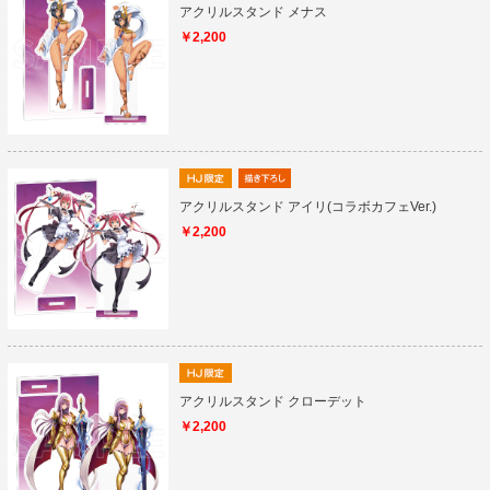
アクリルスタンド メナス
￥2,200
アクリルスタンド アイリ(コラボカフェVer.)
￥2,200
アクリルスタンド クローデット
￥2,200