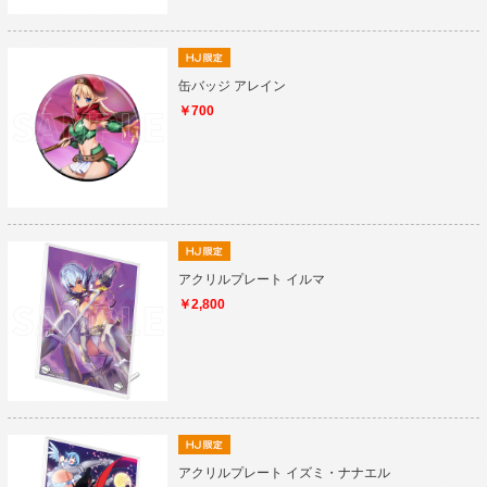
缶バッジ アレイン
￥700
アクリルプレート イルマ
￥2,800
アクリルプレート イズミ・ナナエル