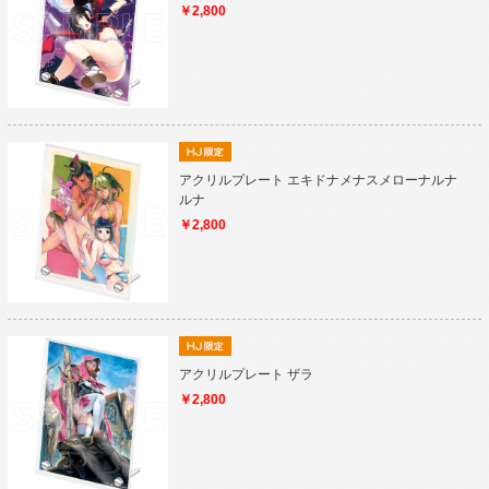
￥2,800
アクリルプレート エキドナメナスメローナルナ
ルナ
￥2,800
アクリルプレート ザラ
￥2,800