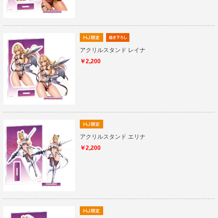
アクリルスタンド レイナ
￥2,200
アクリルスタンド エリナ
￥2,200