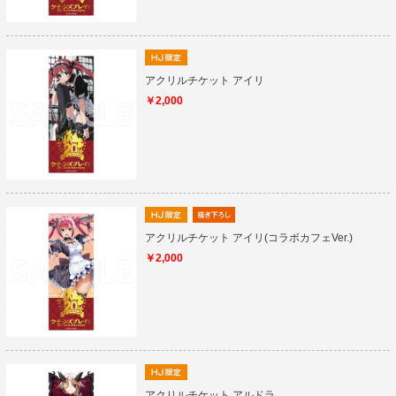
アクリルチケット アイリ
￥2,000
アクリルチケット アイリ(コラボカフェVer.)
￥2,000
アクリルチケット アルドラ