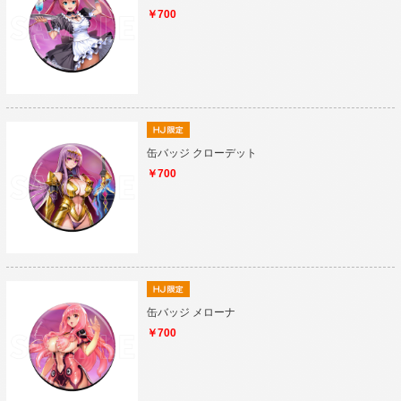
￥700
缶バッジ クローデット
￥700
缶バッジ メローナ
￥700