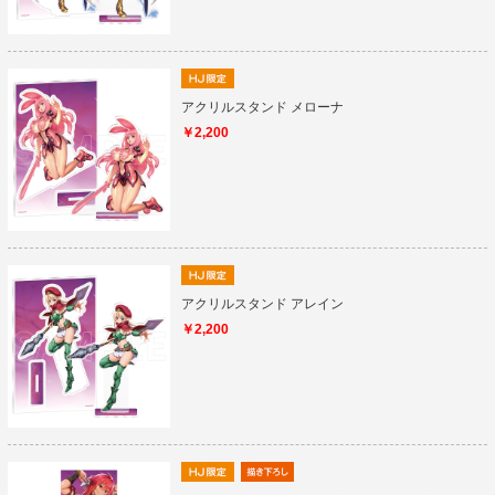
アクリルスタンド メローナ
￥2,200
アクリルスタンド アレイン
￥2,200