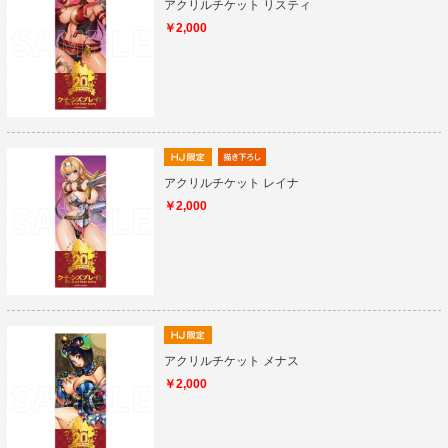
アクリルチケット リスティ
￥2,000
アクリルチケット レイナ
￥2,000
アクリルチケット メナス
￥2,000