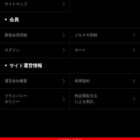
サイトマップ
会員
新規会員登録
メルマガ登録
ログイン
カート
サイト運営情報
運営会社概要
利用規約
プライバシー
特定商取引法
ポリシー
による表記