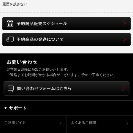
履歴を残さない
翌営業日以降に順次ご返信いたします。
ご連絡までお時間がかかる場合がございます。予めご了承ください。
サポート
ご利用ガイド
よくあるご質問