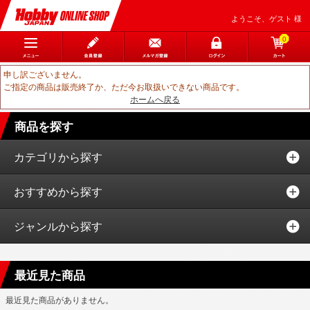
ようこそ、ゲスト 様
0
申し訳ございません。
ご指定の商品は販売終了か、ただ今お取扱いできない商品です。
ホームへ戻る
商品を探す
カテゴリから探す
おすすめから探す
ジャンルから探す
最近見た商品
最近見た商品がありません。