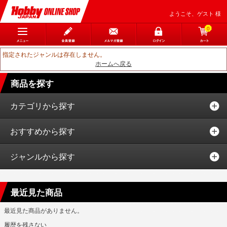
ようこそ、ゲスト 様
0
指定されたジャンルは存在しません。
ホームへ戻る
商品を探す
カテゴリから探す
おすすめから探す
ジャンルから探す
最近見た商品
最近見た商品がありません。
履歴を残さない