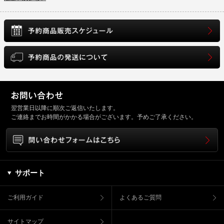
翌営業日以降に順次ご返信いたします。
ご連絡までお時間がかかる場合がございます。予めご了承ください。
サポート
ご利用ガイド
よくあるご質問
サイトマップ