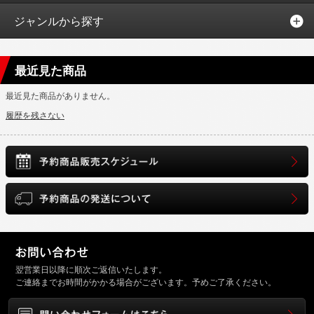
ジャンルから探す
最近見た商品
最近見た商品がありません。
履歴を残さない
翌営業日以降に順次ご返信いたします。
ご連絡までお時間がかかる場合がございます。予めご了承ください。