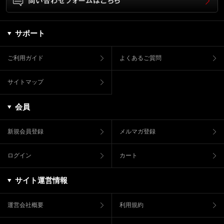
サポート
ご利用ガイド
よくあるご質問
サイトマップ
会員
新規会員登録
メルマガ登録
ログイン
カート
サイト運営情報
運営会社概要
利用規約