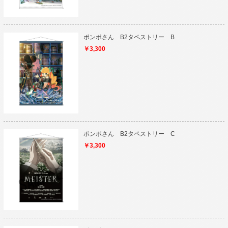
ポンポさん B2タペストリー B
￥3,300
ポンポさん B2タペストリー C
￥3,300