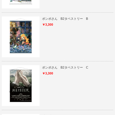
ポンポさん B2タペストリー B
￥3,300
ポンポさん B2タペストリー C
￥3,300