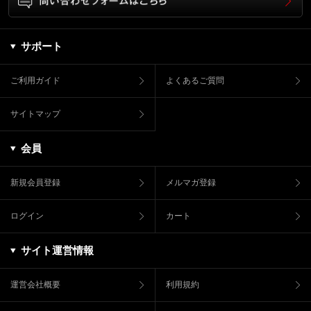
サポート
ご利用ガイド
よくあるご質問
サイトマップ
会員
新規会員登録
メルマガ登録
ログイン
カート
サイト運営情報
運営会社概要
利用規約