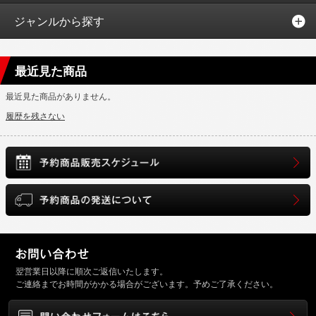
ジャンルから探す
最近見た商品
最近見た商品がありません。
履歴を残さない
翌営業日以降に順次ご返信いたします。
ご連絡までお時間がかかる場合がございます。予めご了承ください。