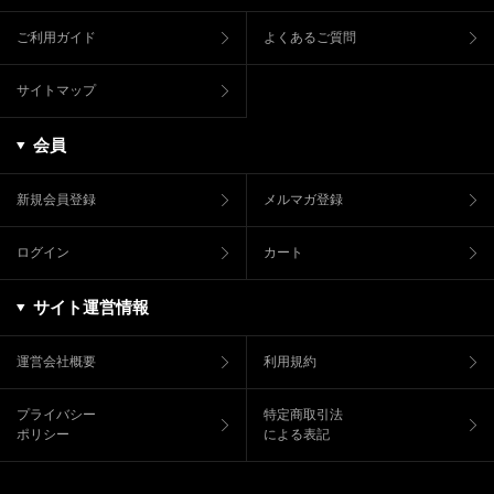
ご利用ガイド
よくあるご質問
サイトマップ
会員
新規会員登録
メルマガ登録
ログイン
カート
サイト運営情報
運営会社概要
利用規約
プライバシー
特定商取引法
ポリシー
による表記