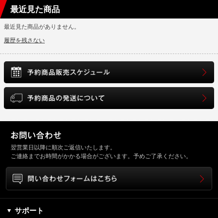
最近見た商品
最近見た商品がありません。
履歴を残さない
翌営業日以降に順次ご返信いたします。
ご連絡までお時間がかかる場合がございます。予めご了承ください。
サポート