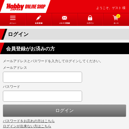
ようこそ、ゲスト 様
0
ログイン
会員登録がお済みの方
メールアドレスとパスワードを入力してログインしてください。
メールアドレス
パスワード
パスワードをお忘れの方はこちら
ログインが出来ない方はこちら