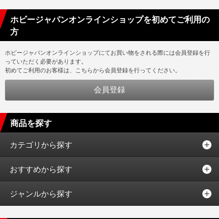
ホビージャパンオンラインショップを初めてご利用の
方
ホビージャパンオンラインショップにてお買い物をされる際には会員登録を行
っていただく必要があります。
初めてご利用のお客様は、こちらから会員登録を行ってください。
商品を探す
カテゴリから探す
おすすめから探す
ジャンルから探す