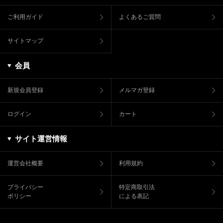
ご利用ガイド
よくあるご質問
サイトマップ
会員
新規会員登録
メルマガ登録
ログイン
カート
サイト運営情報
運営会社概要
利用規約
プライバシー
特定商取引法
ポリシー
による表記