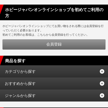
ホビージャパンオンラインショップを初めてご利用の
方
ホビージャパンオンラインショップにてお買い物をされる際には会員登録を行
っていただく必要があります。
初めてご利用のお客様は、こちらから会員登録を行ってください。
商品を探す
カテゴリから探す
おすすめから探す
ジャンルから探す