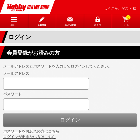
ようこそ、ゲスト 様
0
ログイン
会員登録がお済みの方
メールアドレスとパスワードを入力してログインしてください。
メールアドレス
パスワード
パスワードをお忘れの方はこちら
ログインが出来ない方はこちら