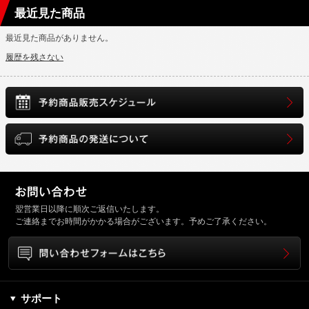
最近見た商品
最近見た商品がありません。
履歴を残さない
翌営業日以降に順次ご返信いたします。
ご連絡までお時間がかかる場合がございます。予めご了承ください。
サポート