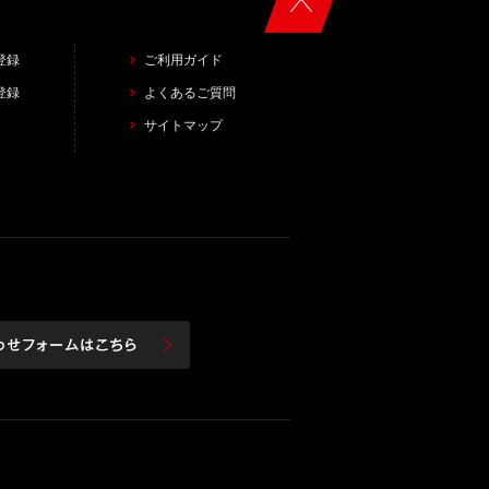
登録
ご利用ガイド
登録
よくあるご質問
サイトマップ