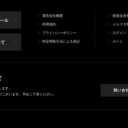
運営会社概要
新規会員
利用規約
メルマガ
プライバシーポリシー
ログイン
特定商取引法による表記
カート
します。
がございます。予めご了承ください。