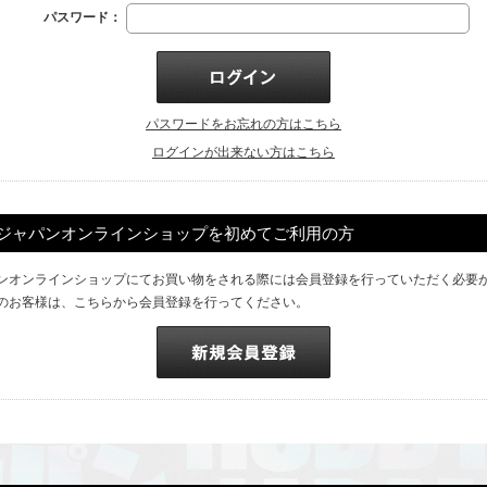
パスワード：
パスワードをお忘れの方はこちら
ログインが出来ない方はこちら
ジャパンオンラインショップを初めてご利用の方
ンオンラインショップにてお買い物をされる際には会員登録を行っていただく必要
のお客様は、こちらから会員登録を行ってください。