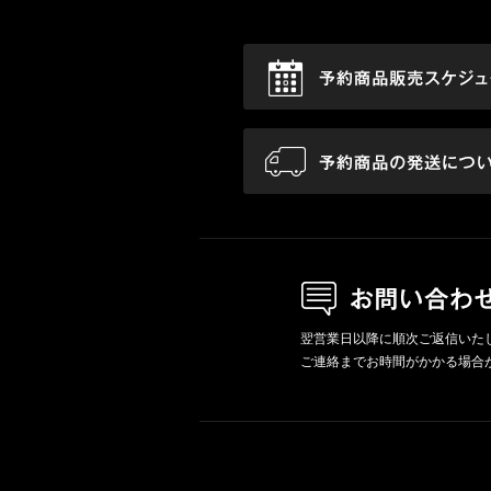
翌営業日以降に順次ご返信いた
ご連絡までお時間がかかる場合