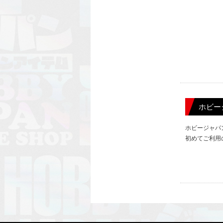
ホビー
ホビージャパ
初めてご利用