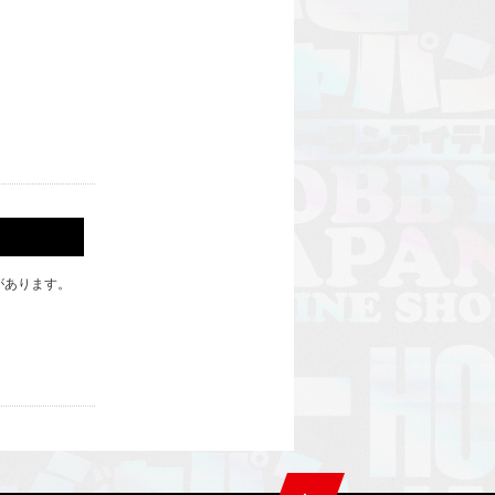
があります。