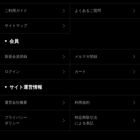
ご利用ガイド
よくあるご質問
サイトマップ
会員
新規会員登録
メルマガ登録
ログイン
カート
サイト運営情報
運営会社概要
利用規約
プライバシー
特定商取引法
ポリシー
による表記