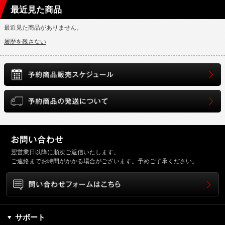
最近見た商品
最近見た商品がありません。
履歴を残さない
翌営業日以降に順次ご返信いたします。
ご連絡までお時間がかかる場合がございます。予めご了承ください。
サポート