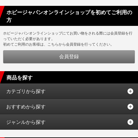
ホビージャパンオンラインショップを初めてご利用の
方
ホビージャパンオンラインショップにてお買い物をされる際には会員登録を行
っていただく必要があります。
初めてご利用のお客様は、こちらから会員登録を行ってください。
商品を探す
カテゴリから探す
おすすめから探す
ジャンルから探す