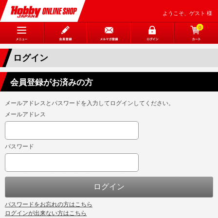
ようこそ、ゲスト 様
0
ログイン
会員登録がお済みの方
メールアドレスとパスワードを入力してログインしてください。
メールアドレス
パスワード
パスワードをお忘れの方はこちら
ログインが出来ない方はこちら