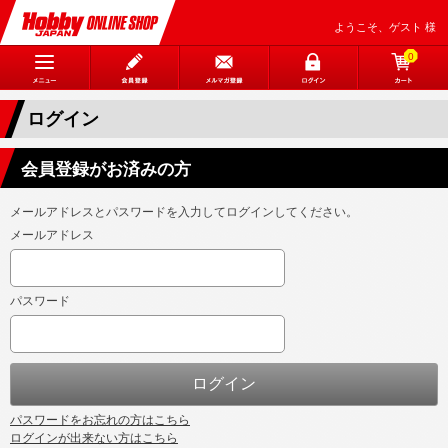
ようこそ、ゲスト 様
0
ログイン
会員登録がお済みの方
メールアドレスとパスワードを入力してログインしてください。
メールアドレス
パスワード
パスワードをお忘れの方はこちら
ログインが出来ない方はこちら