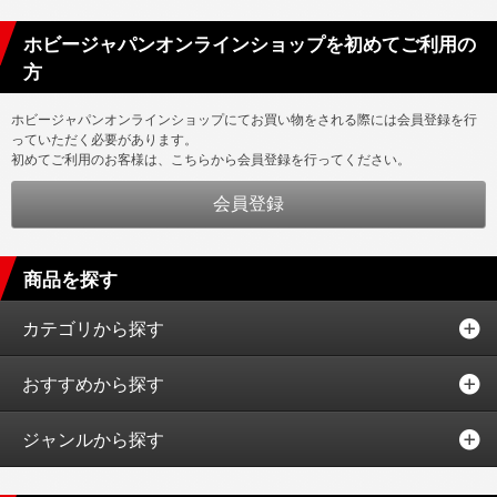
ホビージャパンオンラインショップを初めてご利用の
方
ホビージャパンオンラインショップにてお買い物をされる際には会員登録を行
っていただく必要があります。
初めてご利用のお客様は、こちらから会員登録を行ってください。
商品を探す
カテゴリから探す
おすすめから探す
ジャンルから探す