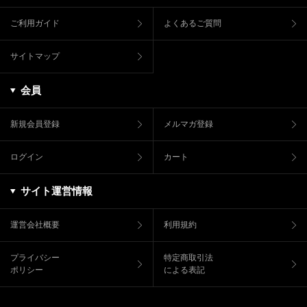
ご利用ガイド
よくあるご質問
サイトマップ
会員
新規会員登録
メルマガ登録
ログイン
カート
サイト運営情報
運営会社概要
利用規約
プライバシー
特定商取引法
ポリシー
による表記