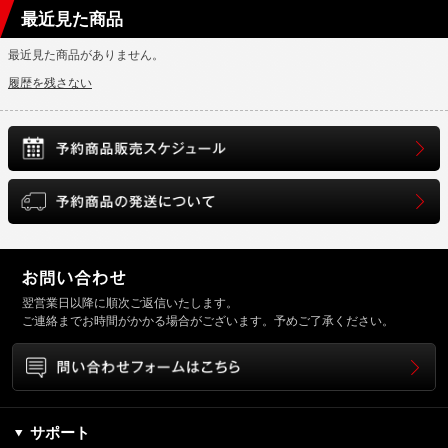
最近見た商品
最近見た商品がありません。
履歴を残さない
翌営業日以降に順次ご返信いたします。
ご連絡までお時間がかかる場合がございます。予めご了承ください。
サポート