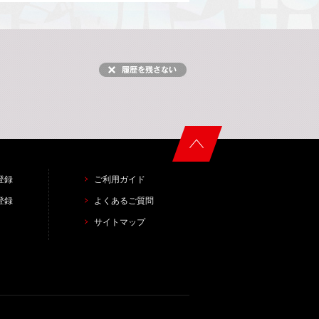
登録
ご利用ガイド
登録
よくあるご質問
サイトマップ