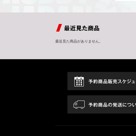
最近見た商品がありません。