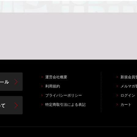
運営会社概要
新規会員
利用規約
メルマガ
プライバシーポリシー
ログイン
特定商取引法による表記
カート