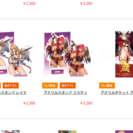
￥2,200
￥2,200
スタンド レイナ
アクリルスタンド リスティ
アクリルチケット 
￥2,200
￥2,200