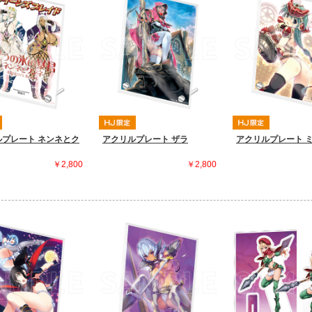
ルプレート ネンネとク
アクリルプレート ザラ
アクリルプレート 
￥2,800
￥2,800