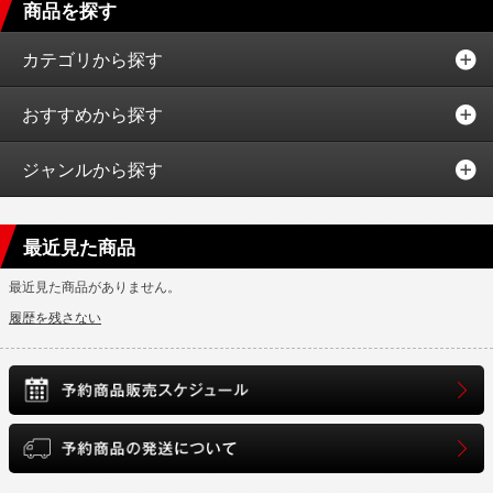
商品を探す
カテゴリから探す
おすすめから探す
ジャンルから探す
最近見た商品
最近見た商品がありません。
履歴を残さない