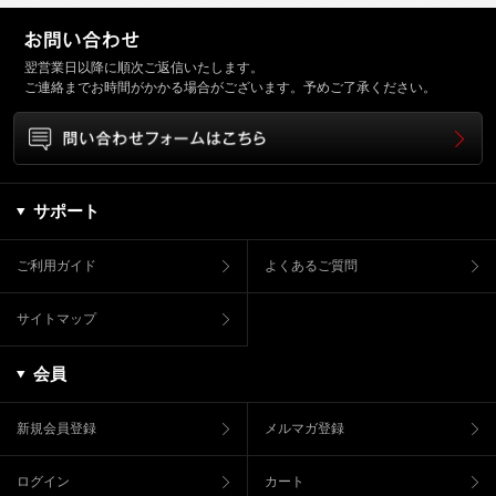
翌営業日以降に順次ご返信いたします。
ご連絡までお時間がかかる場合がございます。予めご了承ください。
サポート
ご利用ガイド
よくあるご質問
サイトマップ
会員
新規会員登録
メルマガ登録
ログイン
カート