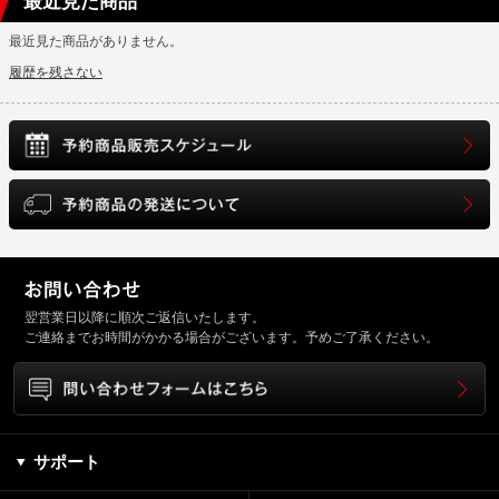
最近見た商品
最近見た商品がありません。
履歴を残さない
翌営業日以降に順次ご返信いたします。
ご連絡までお時間がかかる場合がございます。予めご了承ください。
サポート