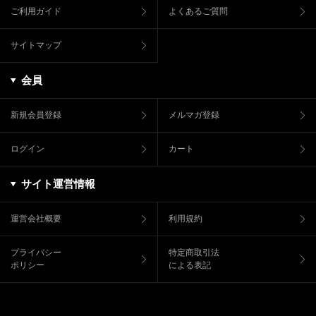
ご利用ガイド
よくあるご質問
サイトマップ
会員
新規会員登録
メルマガ登録
ログイン
カート
サイト運営情報
運営会社概要
利用規約
プライバシー
特定商取引法
ポリシー
による表記