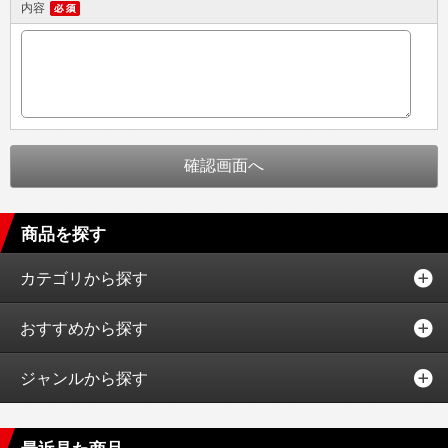
内容
商品を探す
カテゴリから探す
おすすめから探す
ジャンルから探す