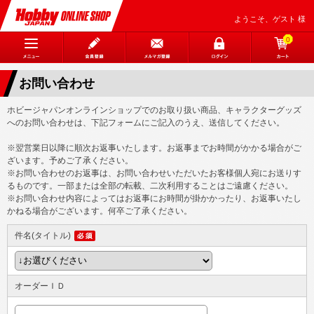
ようこそ、ゲスト 様
0
お問い合わせ
ホビージャパンオンラインショップでのお取り扱い商品、キャラクターグッズ
へのお問い合わせは、下記フォームにご記入のうえ、送信してください。
※翌営業日以降に順次お返事いたします。お返事までお時間がかかる場合がご
ざいます。予めご了承ください。
※お問い合わせのお返事は、お問い合わせいただいたお客様個人宛にお送りす
るものです。一部または全部の転載、二次利用することはご遠慮ください。
※お問い合わせ内容によってはお返事にお時間が掛かかったり、お返事いたし
かねる場合がございます。何卒ご了承ください。
件名(タイトル)
オーダーＩＤ