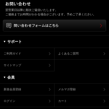
翌営業日以降に順次ご返信いたします。
ご連絡までお時間がかかる場合がございます。予めご了承ください。
サポート
ご利用ガイド
よくあるご質問
サイトマップ
会員
新規会員登録
メルマガ登録
ログイン
カート