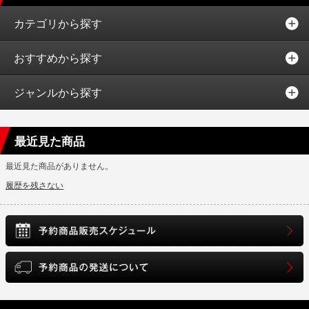
カテゴリから探す
おすすめから探す
ジャンルから探す
最近見た商品
最近見た商品がありません。
履歴を残さない