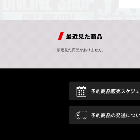
最近見た商品がありません。