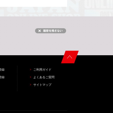
登録
ご利用ガイド
登録
よくあるご質問
サイトマップ