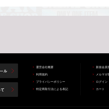
運営会社概要
新規会員
利用規約
メルマガ
プライバシーポリシー
ログイン
特定商取引法による表記
カート