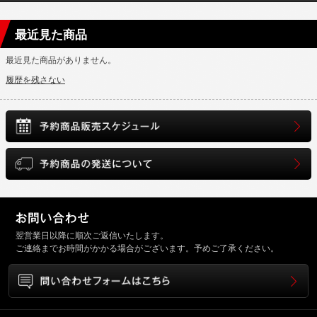
最近見た商品
最近見た商品がありません。
履歴を残さない
翌営業日以降に順次ご返信いたします。
ご連絡までお時間がかかる場合がございます。予めご了承ください。