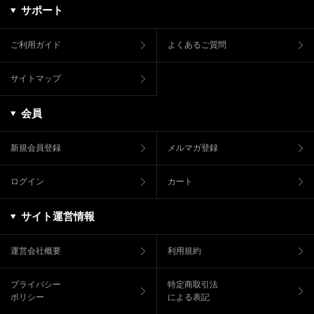
サポート
ご利用ガイド
よくあるご質問
サイトマップ
会員
新規会員登録
メルマガ登録
ログイン
カート
サイト運営情報
運営会社概要
利用規約
プライバシー
特定商取引法
ポリシー
による表記