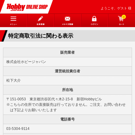
ようこそ、ゲスト 様
0
特定商取引法に関わる表示
販売業者
株式会社ホビージャパン
運営統括責任者
松下大介
所在地
〒151-0053 東京都渋谷区代々木2-15-8 新宿Hobbyビル
※こちらの住所での直接販売は行っておりません。ご注文、お問い合わせ
は下記よりお願いいたします
電話番号
03-5304-9114