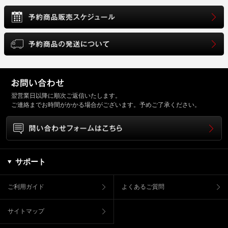
翌営業日以降に順次ご返信いたします。
ご連絡までお時間がかかる場合がございます。予めご了承ください。
サポート
ご利用ガイド
よくあるご質問
サイトマップ