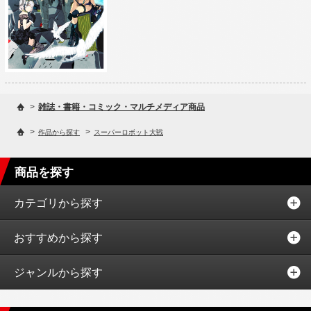
>
雑誌・書籍・コミック・マルチメディア商品
>
>
作品から探す
スーパーロボット大戦
商品を探す
カテゴリから探す
おすすめから探す
ジャンルから探す