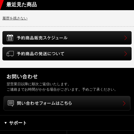
最近見た商品
履歴を残さない
翌営業日以降に順次ご返信いたします。
ご連絡までお時間がかかる場合がございます。予めご了承ください。
サポート