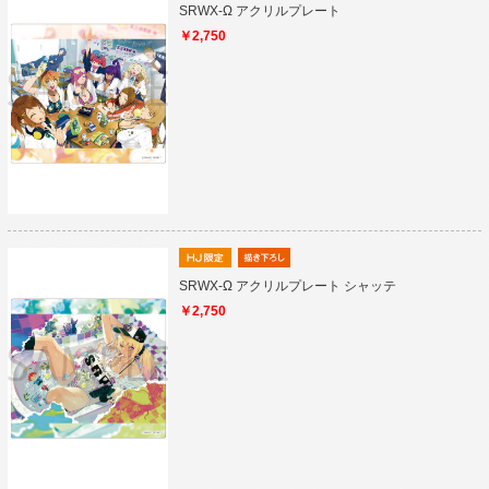
SRWX-Ω アクリルプレート
￥2,750
SRWX-Ω アクリルプレート シャッテ
￥2,750