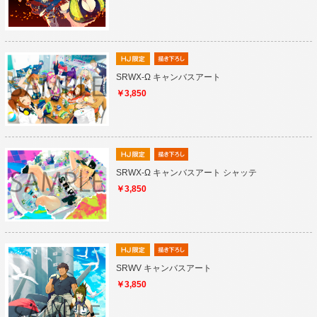
SRWX-Ω キャンバスアート
￥3,850
SRWX-Ω キャンバスアート シャッテ
￥3,850
SRWV キャンバスアート
￥3,850