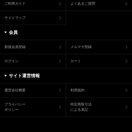
ご利用ガイド
よくあるご質問
サイトマップ
会員
新規会員登録
メルマガ登録
ログイン
カート
サイト運営情報
運営会社概要
利用規約
プライバシー
特定商取引法
ポリシー
による表記