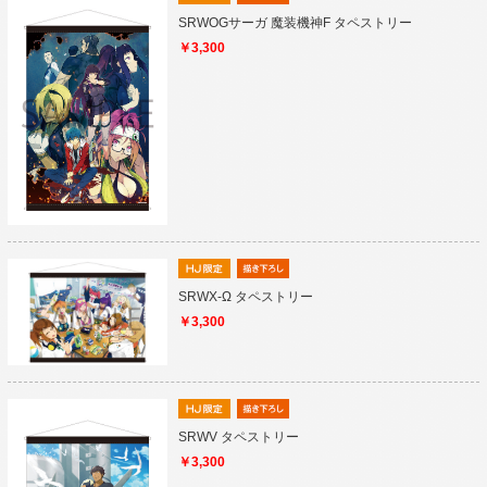
SRWOGサーガ 魔装機神F タペストリー
￥3,300
SRWX-Ω タペストリー
￥3,300
SRWV タペストリー
￥3,300