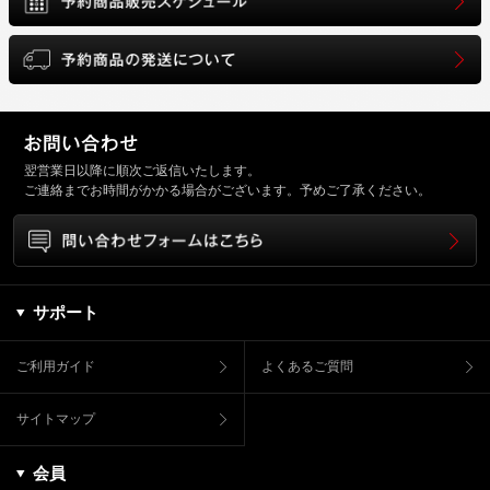
翌営業日以降に順次ご返信いたします。
ご連絡までお時間がかかる場合がございます。予めご了承ください。
サポート
ご利用ガイド
よくあるご質問
サイトマップ
会員