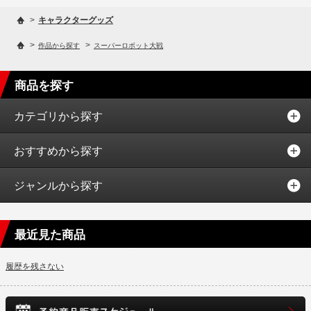
>
キャラクターグッズ
>
>
作品から探す
スーパーロボット大戦
商品を探す
カテゴリから探す
おすすめから探す
ジャンルから探す
最近見た商品
履歴を残さない