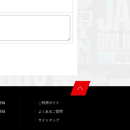
登録
ご利用ガイド
登録
よくあるご質問
サイトマップ