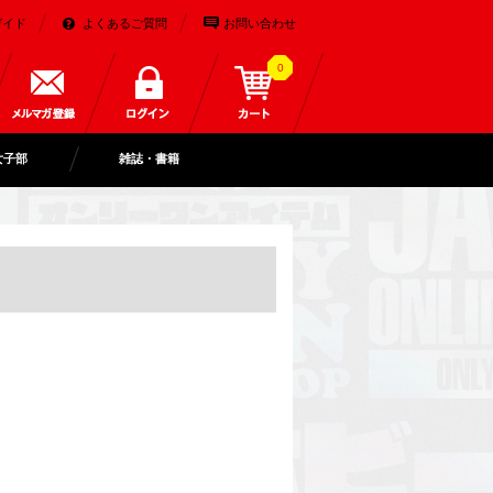
ガイド
よくあるご質問
お問い合わせ
0
女子部
雑誌・書籍