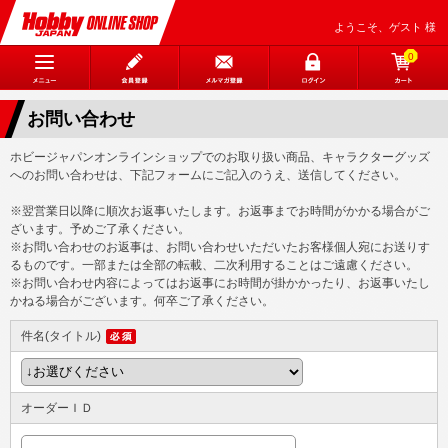
ようこそ、ゲスト 様
0
お問い合わせ
ホビージャパンオンラインショップでのお取り扱い商品、キャラクターグッズ
へのお問い合わせは、下記フォームにご記入のうえ、送信してください。
※翌営業日以降に順次お返事いたします。お返事までお時間がかかる場合がご
ざいます。予めご了承ください。
※お問い合わせのお返事は、お問い合わせいただいたお客様個人宛にお送りす
るものです。一部または全部の転載、二次利用することはご遠慮ください。
※お問い合わせ内容によってはお返事にお時間が掛かかったり、お返事いたし
かねる場合がございます。何卒ご了承ください。
件名(タイトル)
オーダーＩＤ