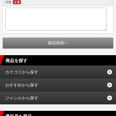
内容
商品を探す
カテゴリから探す
おすすめから探す
ジャンルから探す