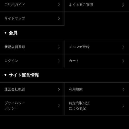
ご利用ガイド
よくあるご質問
サイトマップ
会員
新規会員登録
メルマガ登録
ログイン
カート
サイト運営情報
運営会社概要
利用規約
プライバシー
特定商取引法
ポリシー
による表記