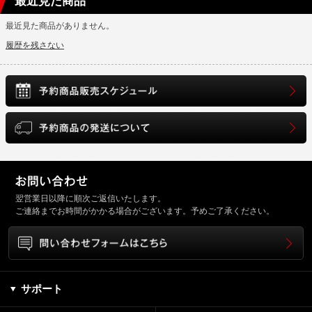
最近見た商品
最近見た商品がありません。
履歴を残さない
翌営業日以降に順次ご返信いたします。
ご連絡までお時間がかかる場合がございます。予めご了承ください。
サポート