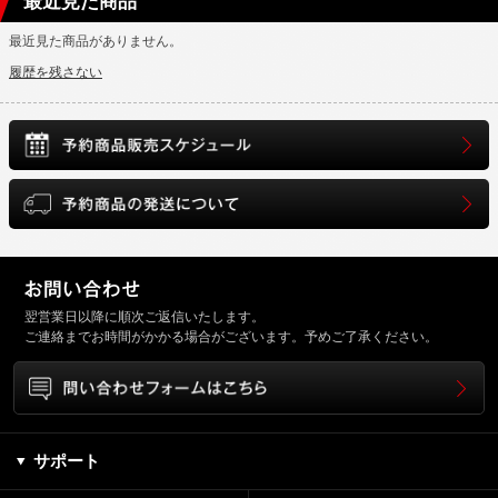
最近見た商品
最近見た商品がありません。
履歴を残さない
翌営業日以降に順次ご返信いたします。
ご連絡までお時間がかかる場合がございます。予めご了承ください。
サポート