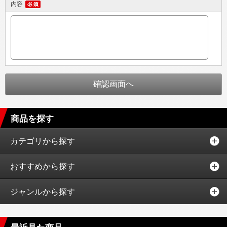
内容
商品を探す
カテゴリから探す
おすすめから探す
ジャンルから探す