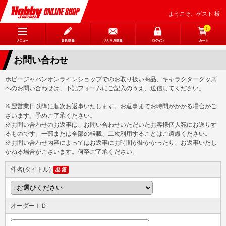
ようこそ、ゲスト 様
0
お問い合わせ
ホビージャパンオンラインショップでのお取り扱い商品、キャラクターグッズ
へのお問い合わせは、下記フォームにご記入のうえ、送信してください。
※翌営業日以降に順次お返事いたします。お返事までお時間がかかる場合がご
ざいます。予めご了承ください。
※お問い合わせのお返事は、お問い合わせいただいたお客様個人宛にお送りす
るものです。一部または全部の転載、二次利用することはご遠慮ください。
※お問い合わせ内容によってはお返事にお時間が掛かかったり、お返事いたし
かねる場合がございます。何卒ご了承ください。
件名(タイトル)
オーダーＩＤ