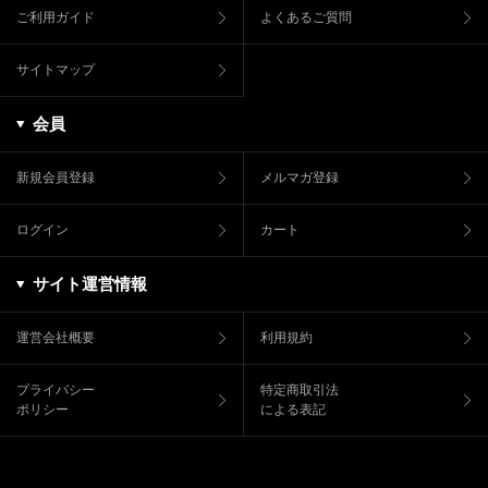
ご利用ガイド
よくあるご質問
サイトマップ
会員
新規会員登録
メルマガ登録
ログイン
カート
サイト運営情報
運営会社概要
利用規約
プライバシー
特定商取引法
ポリシー
による表記