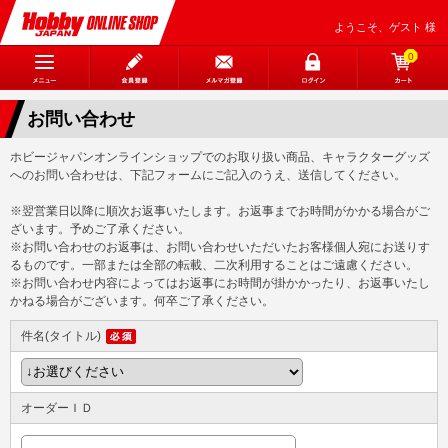
ようこそ、ゲスト 様
0
お問い合わせ
ホビージャパンオンラインショップでのお取り扱い商品、キャラクターグッズ
へのお問い合わせは、下記フォームにご記入のうえ、送信してください。
※翌営業日以降に順次お返事いたします。お返事までお時間がかかる場合がご
ざいます。予めご了承ください。
※お問い合わせのお返事は、お問い合わせいただいたお客様個人宛にお送りす
るものです。一部または全部の転載、二次利用することはご遠慮ください。
※お問い合わせ内容によってはお返事にお時間が掛かかったり、お返事いたし
かねる場合がございます。何卒ご了承ください。
件名(タイトル)
オーダーＩＤ