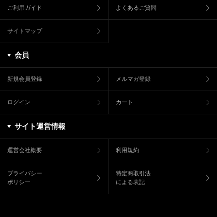
ご利用ガイド
よくあるご質問
サイトマップ
会員
新規会員登録
メルマガ登録
ログイン
カート
サイト運営情報
運営会社概要
利用規約
プライバシー
特定商取引法
ポリシー
による表記