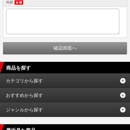
内容
商品を探す
カテゴリから探す
おすすめから探す
ジャンルから探す