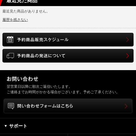
最近見た商品
最近見た商品がありません。
履歴を残さない
翌営業日以降に順次ご返信いたします。
ご連絡までお時間がかかる場合がございます。予めご了承ください。
サポート