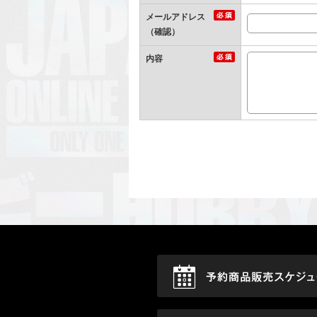
メールアドレス
（確認）
内容