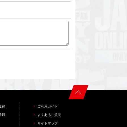
登録
ご利用ガイド
登録
よくあるご質問
サイトマップ