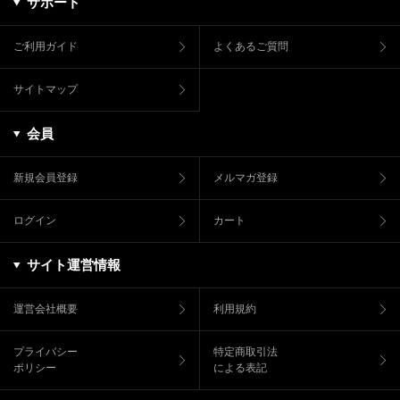
サポート
ご利用ガイド
よくあるご質問
サイトマップ
会員
新規会員登録
メルマガ登録
ログイン
カート
サイト運営情報
運営会社概要
利用規約
プライバシー
特定商取引法
ポリシー
による表記