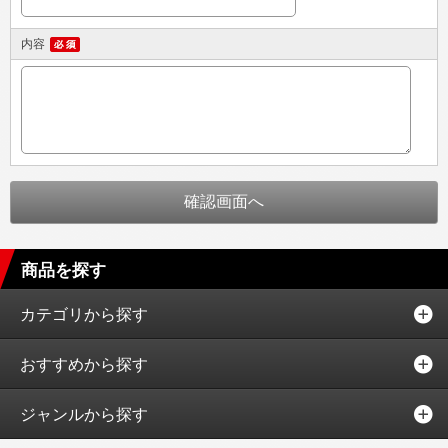
内容
商品を探す
カテゴリから探す
おすすめから探す
ジャンルから探す