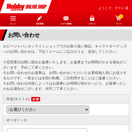
ようこそ、ゲスト 様
0
お問い合わせ
ホビージャパンオンラインショップでのお取り扱い商品、キャラクターグッズ
へのお問い合わせは、下記フォームにご記入のうえ、送信してください。
※翌営業日以降に順次お返事いたします。お返事までお時間がかかる場合がご
ざいます。予めご了承ください。
※お問い合わせのお返事は、お問い合わせいただいたお客様個人宛にお送りす
るものです。一部または全部の転載、二次利用することはご遠慮ください。
※お問い合わせ内容によってはお返事にお時間が掛かかったり、お返事いたし
かねる場合がございます。何卒ご了承ください。
件名(タイトル)
オーダーＩＤ