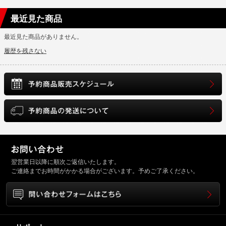
最近見た商品
最近見た商品がありません。
履歴を残さない
翌営業日以降に順次ご返信いたします。
ご連絡までお時間がかかる場合がございます。予めご了承ください。