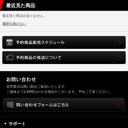
最近見た商品
最近見た商品がありません。
履歴を残さない
翌営業日以降に順次ご返信いたします。
ご連絡までお時間がかかる場合がございます。予めご了承ください。
サポート