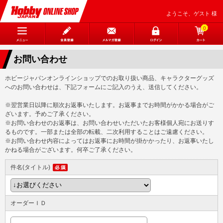
ようこそ、ゲスト 様
0
お問い合わせ
ホビージャパンオンラインショップでのお取り扱い商品、キャラクターグッズ
へのお問い合わせは、下記フォームにご記入のうえ、送信してください。
※翌営業日以降に順次お返事いたします。お返事までお時間がかかる場合がご
ざいます。予めご了承ください。
※お問い合わせのお返事は、お問い合わせいただいたお客様個人宛にお送りす
るものです。一部または全部の転載、二次利用することはご遠慮ください。
※お問い合わせ内容によってはお返事にお時間が掛かかったり、お返事いたし
かねる場合がございます。何卒ご了承ください。
件名(タイトル)
オーダーＩＤ