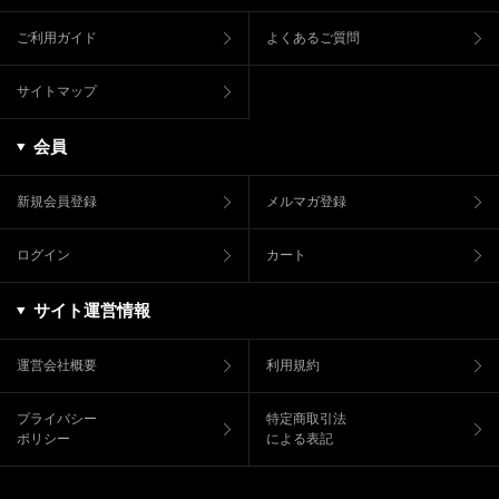
ご利用ガイド
よくあるご質問
サイトマップ
会員
新規会員登録
メルマガ登録
ログイン
カート
サイト運営情報
運営会社概要
利用規約
プライバシー
特定商取引法
ポリシー
による表記