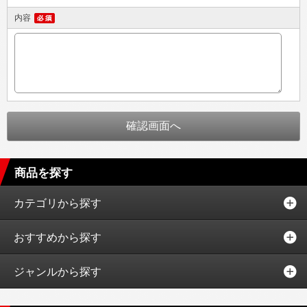
内容
商品を探す
カテゴリから探す
おすすめから探す
ジャンルから探す