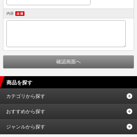
内容
商品を探す
カテゴリから探す
おすすめから探す
ジャンルから探す