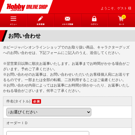
ようこそ、ゲスト 様
0
お問い合わせ
ホビージャパンオンラインショップでのお取り扱い商品、キャラクターグッズ
へのお問い合わせは、下記フォームにご記入のうえ、送信してください。
※翌営業日以降に順次お返事いたします。お返事までお時間がかかる場合がご
ざいます。予めご了承ください。
※お問い合わせのお返事は、お問い合わせいただいたお客様個人宛にお送りす
るものです。一部または全部の転載、二次利用することはご遠慮ください。
※お問い合わせ内容によってはお返事にお時間が掛かかったり、お返事いたし
かねる場合がございます。何卒ご了承ください。
件名(タイトル)
オーダーＩＤ