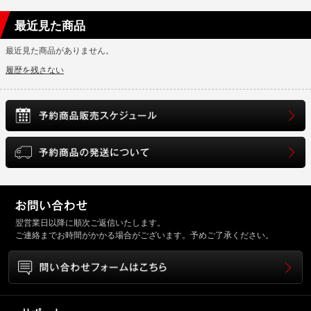
最近見た商品
最近見た商品がありません。
履歴を残さない
翌営業日以降に順次ご返信いたします。
ご連絡までお時間がかかる場合がございます。予めご了承ください。