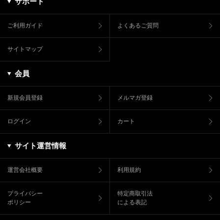
サポート
ご利用ガイド
よくあるご質問
サイトマップ
会員
新規会員登録
メルマガ登録
ログイン
カート
サイト運営情報
運営会社概要
利用規約
プライバシー
特定商取引法
ポリシー
による表記