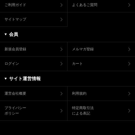
ご利用ガイド
よくあるご質問
サイトマップ
会員
新規会員登録
メルマガ登録
ログイン
カート
サイト運営情報
運営会社概要
利用規約
プライバシー
特定商取引法
ポリシー
による表記