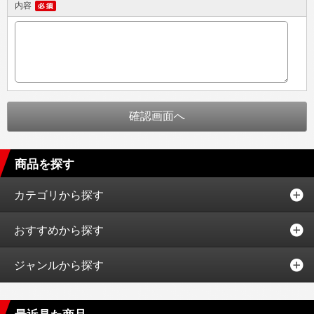
内容
商品を探す
カテゴリから探す
おすすめから探す
ジャンルから探す