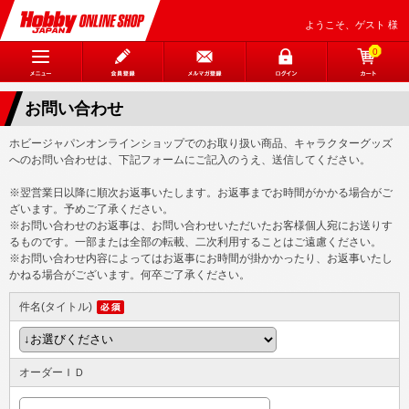
ようこそ、ゲスト 様
0
お問い合わせ
ホビージャパンオンラインショップでのお取り扱い商品、キャラクターグッズ
へのお問い合わせは、下記フォームにご記入のうえ、送信してください。
※翌営業日以降に順次お返事いたします。お返事までお時間がかかる場合がご
ざいます。予めご了承ください。
※お問い合わせのお返事は、お問い合わせいただいたお客様個人宛にお送りす
るものです。一部または全部の転載、二次利用することはご遠慮ください。
※お問い合わせ内容によってはお返事にお時間が掛かかったり、お返事いたし
かねる場合がございます。何卒ご了承ください。
件名(タイトル)
オーダーＩＤ