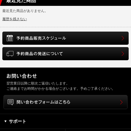
最近見た商品
最近見た商品がありません。
履歴を残さない
翌営業日以降に順次ご返信いたします。
ご連絡までお時間がかかる場合がございます。予めご了承ください。
サポート