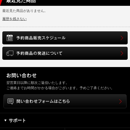
最近見た商品
最近見た商品がありません。
履歴を残さない
翌営業日以降に順次ご返信いたします。
ご連絡までお時間がかかる場合がございます。予めご了承ください。
サポート