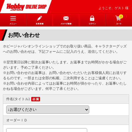
ようこそ、ゲスト 様
0
お問い合わせ
ホビージャパンオンラインショップでのお取り扱い商品、キャラクターグッズ
へのお問い合わせは、下記フォームにご記入のうえ、送信してください。
※翌営業日以降に順次お返事いたします。お返事までお時間がかかる場合がご
ざいます。予めご了承ください。
※お問い合わせのお返事は、お問い合わせいただいたお客様個人宛にお送りす
るものです。一部または全部の転載、二次利用することはご遠慮ください。
※お問い合わせ内容によってはお返事にお時間が掛かかったり、お返事いたし
かねる場合がございます。何卒ご了承ください。
件名(タイトル)
オーダーＩＤ