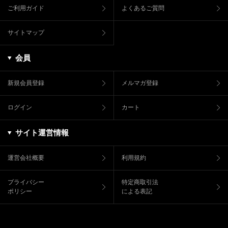
ご利用ガイド
よくあるご質問
サイトマップ
会員
新規会員登録
メルマガ登録
ログイン
カート
サイト運営情報
運営会社概要
利用規約
プライバシー
特定商取引法
ポリシー
による表記