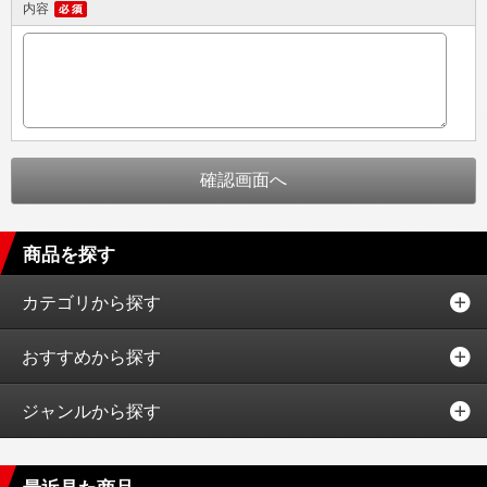
内容
商品を探す
カテゴリから探す
おすすめから探す
ジャンルから探す