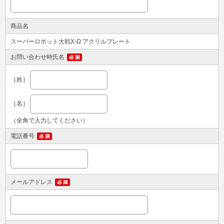
商品名
スーパーロボット大戦X-Ω アクリルプレート
お問い合わせ時氏名
［姓］
［名］
（全角で入力してください）
電話番号
メールアドレス