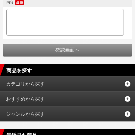
内容
商品を探す
カテゴリから探す
おすすめから探す
ジャンルから探す