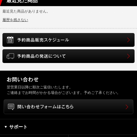
最近見た商品
最近見た商品がありません。
履歴を残さない
翌営業日以降に順次ご返信いたします。
ご連絡までお時間がかかる場合がございます。予めご了承ください。
サポート