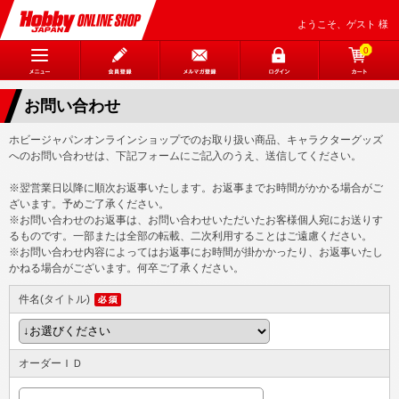
ようこそ、ゲスト 様
0
お問い合わせ
ホビージャパンオンラインショップでのお取り扱い商品、キャラクターグッズ
へのお問い合わせは、下記フォームにご記入のうえ、送信してください。
※翌営業日以降に順次お返事いたします。お返事までお時間がかかる場合がご
ざいます。予めご了承ください。
※お問い合わせのお返事は、お問い合わせいただいたお客様個人宛にお送りす
るものです。一部または全部の転載、二次利用することはご遠慮ください。
※お問い合わせ内容によってはお返事にお時間が掛かかったり、お返事いたし
かねる場合がございます。何卒ご了承ください。
件名(タイトル)
オーダーＩＤ