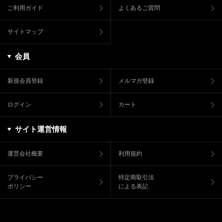
ご利用ガイド
よくあるご質問
サイトマップ
会員
新規会員登録
メルマガ登録
ログイン
カート
サイト運営情報
運営会社概要
利用規約
プライバシー
特定商取引法
ポリシー
による表記