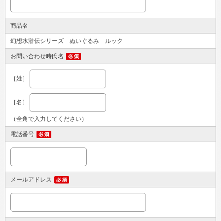
商品名
幻想水滸伝シリーズ ぬいぐるみ ルック
お問い合わせ時氏名
［姓］
［名］
（全角で入力してください）
電話番号
メールアドレス