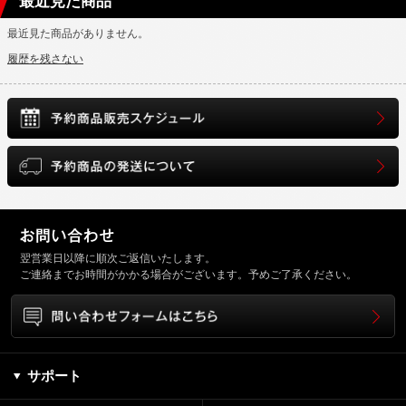
最近見た商品
最近見た商品がありません。
履歴を残さない
翌営業日以降に順次ご返信いたします。
ご連絡までお時間がかかる場合がございます。予めご了承ください。
サポート