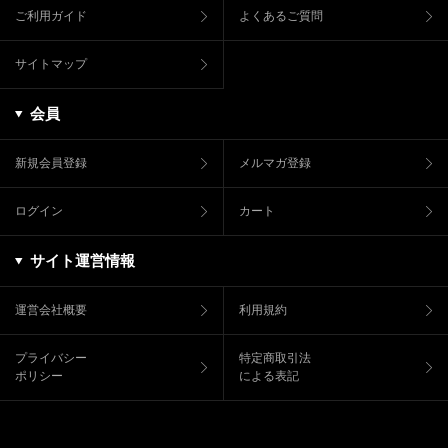
ご利用ガイド
よくあるご質問
サイトマップ
会員
新規会員登録
メルマガ登録
ログイン
カート
サイト運営情報
運営会社概要
利用規約
プライバシー
特定商取引法
ポリシー
による表記