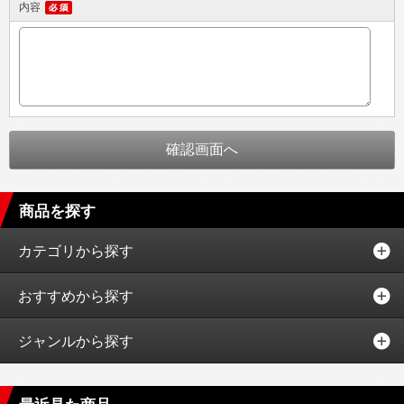
内容
商品を探す
カテゴリから探す
おすすめから探す
ジャンルから探す