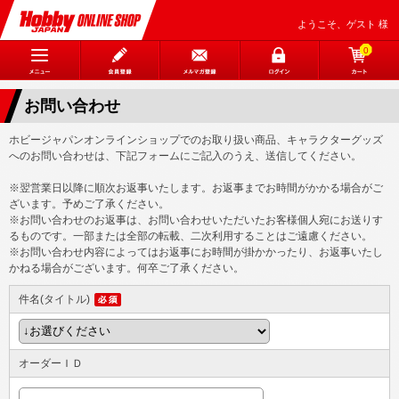
ようこそ、ゲスト 様
0
お問い合わせ
ホビージャパンオンラインショップでのお取り扱い商品、キャラクターグッズ
へのお問い合わせは、下記フォームにご記入のうえ、送信してください。
※翌営業日以降に順次お返事いたします。お返事までお時間がかかる場合がご
ざいます。予めご了承ください。
※お問い合わせのお返事は、お問い合わせいただいたお客様個人宛にお送りす
るものです。一部または全部の転載、二次利用することはご遠慮ください。
※お問い合わせ内容によってはお返事にお時間が掛かかったり、お返事いたし
かねる場合がございます。何卒ご了承ください。
件名(タイトル)
オーダーＩＤ