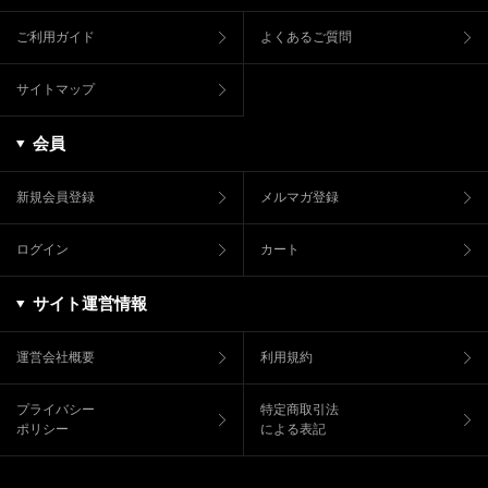
ご利用ガイド
よくあるご質問
サイトマップ
会員
新規会員登録
メルマガ登録
ログイン
カート
サイト運営情報
運営会社概要
利用規約
プライバシー
特定商取引法
ポリシー
による表記