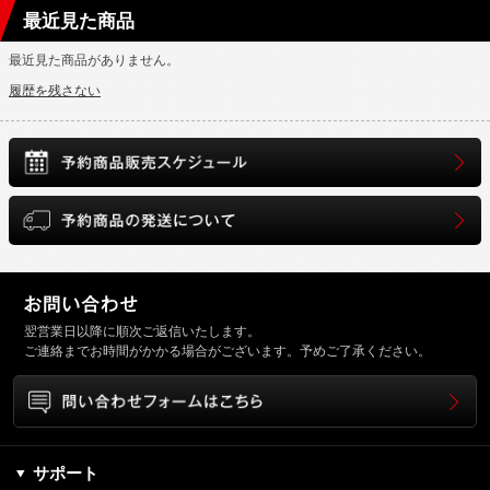
最近見た商品
最近見た商品がありません。
履歴を残さない
翌営業日以降に順次ご返信いたします。
ご連絡までお時間がかかる場合がございます。予めご了承ください。
サポート