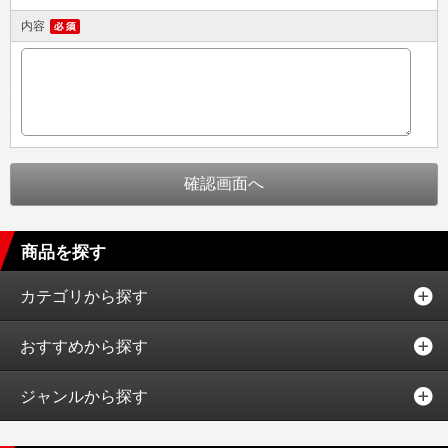
内容
商品を探す
カテゴリから探す
おすすめから探す
ジャンルから探す