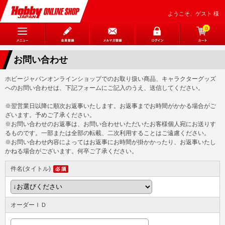
ようこそ、ゲスト 様
0
お問い合わせ
ホビージャパンオンラインショップでのお取り扱い商品、キャラクターグッズ
へのお問い合わせは、下記フォームにご記入のうえ、送信してください。
※翌営業日以降に順次お返事いたします。お返事までお時間がかかる場合がご
ざいます。予めご了承ください。
※お問い合わせのお返事は、お問い合わせいただいたお客様個人宛にお送りす
るものです。一部または全部の転載、二次利用することはご遠慮ください。
※お問い合わせ内容によってはお返事にお時間が掛かかったり、お返事いたし
かねる場合がございます。何卒ご了承ください。
件名(タイトル)
オーダーＩＤ