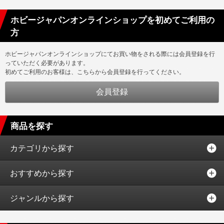
ホビージャパンオンラインショップを初めてご利用の
方
ホビージャパンオンラインショップにてお買い物をされる際には会員登録を行
っていただく必要があります。
初めてご利用のお客様は、こちらから会員登録を行ってください。
商品を探す
カテゴリから探す
おすすめから探す
ジャンルから探す