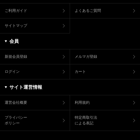
ご利用ガイド
よくあるご質問
サイトマップ
会員
新規会員登録
メルマガ登録
ログイン
カート
サイト運営情報
運営会社概要
利用規約
プライバシー
特定商取引法
ポリシー
による表記