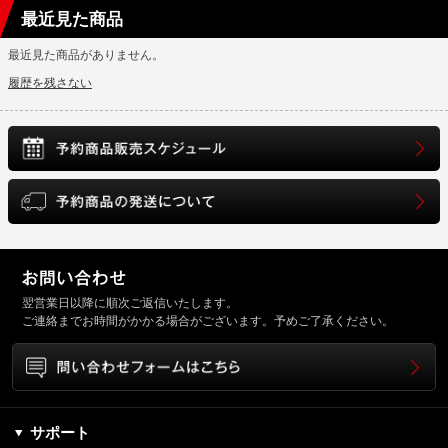
最近見た商品
最近見た商品がありません。
履歴を残さない
翌営業日以降に順次ご返信いたします。
ご連絡までお時間がかかる場合がございます。予めご了承ください。
サポート