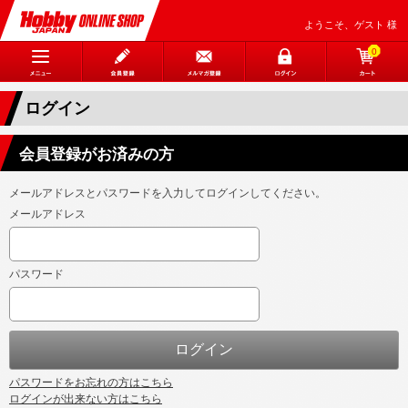
ようこそ、ゲスト 様
0
ログイン
会員登録がお済みの方
メールアドレスとパスワードを入力してログインしてください。
メールアドレス
パスワード
パスワードをお忘れの方はこちら
ログインが出来ない方はこちら