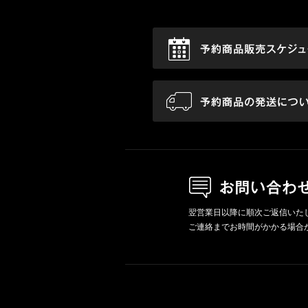
翌営業日以降に順次ご返信いた
ご連絡までお時間がかかる場合