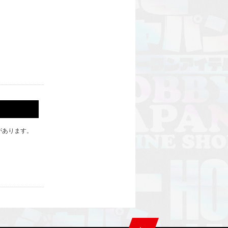
があります。