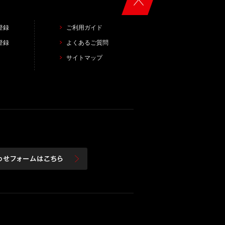
登録
ご利用ガイド
登録
よくあるご質問
サイトマップ