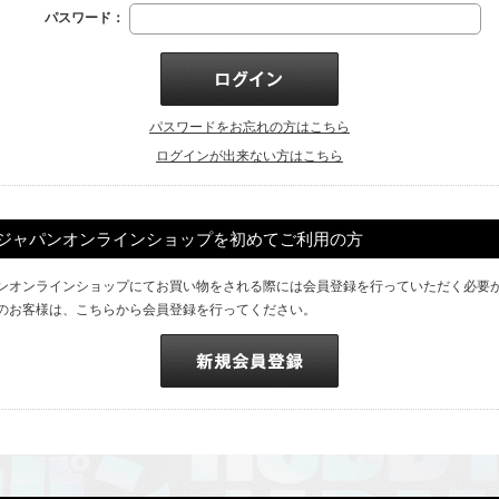
パスワード：
パスワードをお忘れの方はこちら
ログインが出来ない方はこちら
ジャパンオンラインショップを初めてご利用の方
ンオンラインショップにてお買い物をされる際には会員登録を行っていただく必要
のお客様は、こちらから会員登録を行ってください。