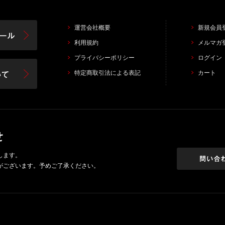
運営会社概要
新規会員
利用規約
メルマガ
プライバシーポリシー
ログイン
特定商取引法による表記
カート
します。
がございます。予めご了承ください。