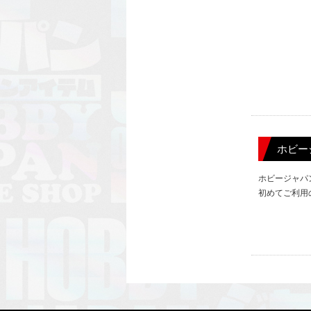
ホビー
ホビージャパ
初めてご利用