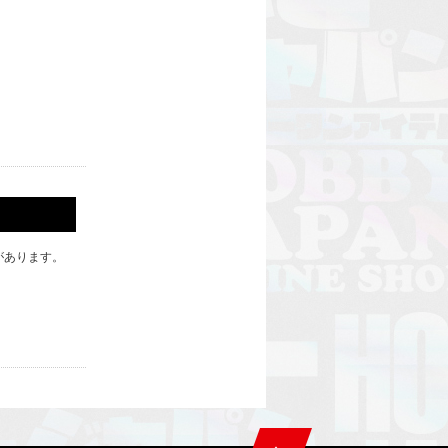
があります。