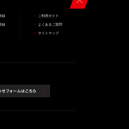
登録
ご利用ガイド
登録
よくあるご質問
サイトマップ