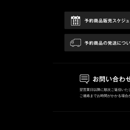
翌営業日以降に順次ご返信いた
ご連絡までお時間がかかる場合