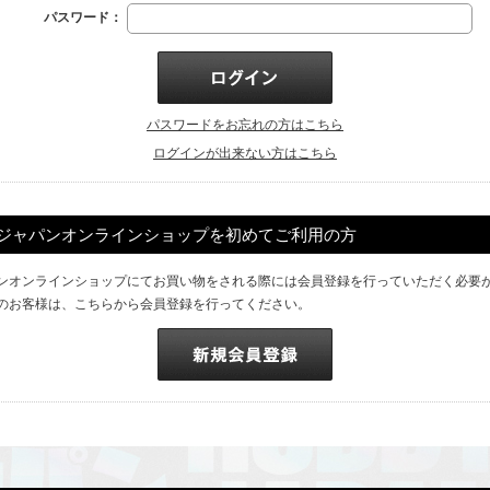
パスワード：
パスワードをお忘れの方はこちら
ログインが出来ない方はこちら
ジャパンオンラインショップを初めてご利用の方
ンオンラインショップにてお買い物をされる際には会員登録を行っていただく必要
のお客様は、こちらから会員登録を行ってください。