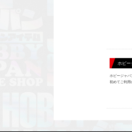
ホビー
ホビージャパ
初めてご利用