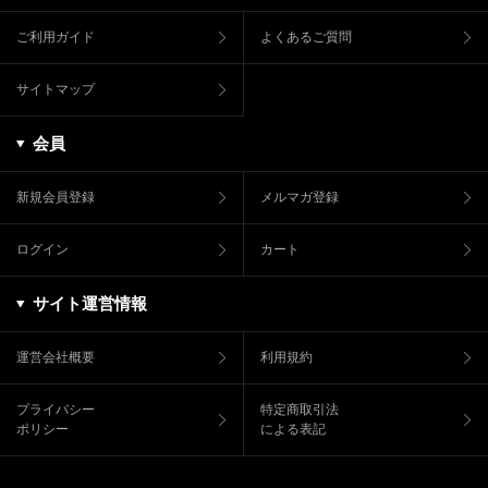
ご利用ガイド
よくあるご質問
サイトマップ
会員
新規会員登録
メルマガ登録
ログイン
カート
サイト運営情報
運営会社概要
利用規約
プライバシー
特定商取引法
ポリシー
による表記