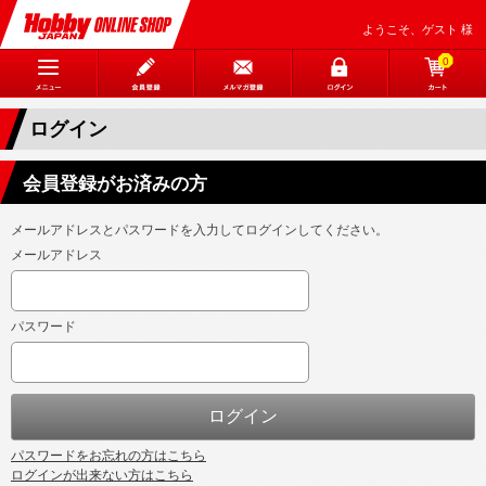
ようこそ、ゲスト 様
0
ログイン
会員登録がお済みの方
メールアドレスとパスワードを入力してログインしてください。
メールアドレス
パスワード
パスワードをお忘れの方はこちら
ログインが出来ない方はこちら