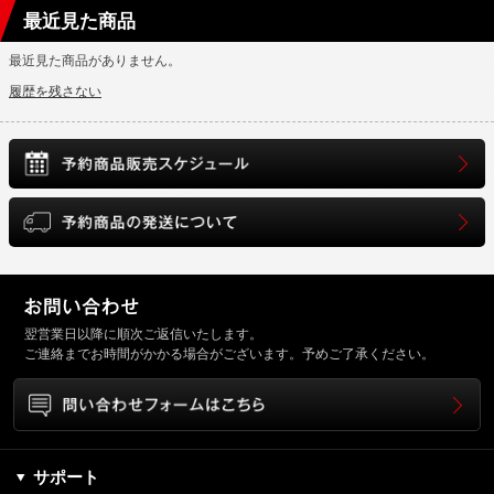
最近見た商品
最近見た商品がありません。
履歴を残さない
翌営業日以降に順次ご返信いたします。
ご連絡までお時間がかかる場合がございます。予めご了承ください。
サポート