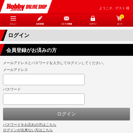
ようこそ、ゲスト 様
0
ログイン
会員登録がお済みの方
メールアドレスとパスワードを入力してログインしてください。
メールアドレス
パスワード
パスワードをお忘れの方はこちら
ログインが出来ない方はこちら