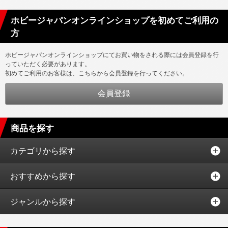
ホビージャパンオンラインショップを初めてご利用の
方
ホビージャパンオンラインショップにてお買い物をされる際には会員登録を行
っていただく必要があります。
初めてご利用のお客様は、こちらから会員登録を行ってください。
商品を探す
カテゴリから探す
おすすめから探す
ジャンルから探す