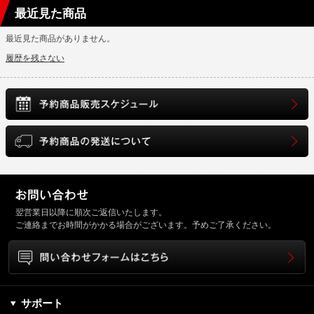
最近見た商品
最近見た商品がありません。
履歴を残さない
翌営業日以降に順次ご返信いたします。
ご連絡までお時間がかかる場合がございます。予めご了承ください。
サポート