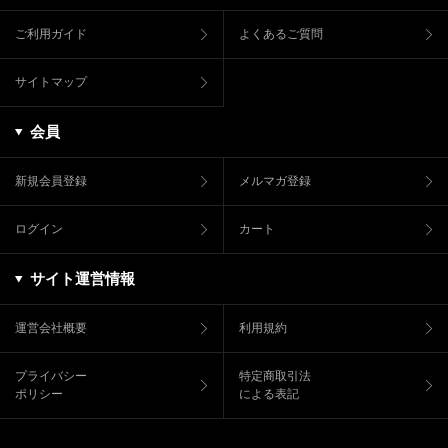
ご利用ガイド
よくあるご質問
サイトマップ
会員
新規会員登録
メルマガ登録
ログイン
カート
サイト運営情報
運営会社概要
利用規約
プライバシー
特定商取引法
ポリシー
による表記