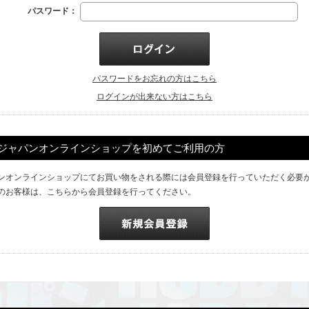
パスワード：
パスワードをお忘れの方はこちら
ログインが出来ない方はこちら
ジャパンオンラインショップを初めてご利用の方
ンオンラインショップにてお買い物をされる際には会員登録を行っていただく必要
のお客様は、こちらから会員登録を行ってください。