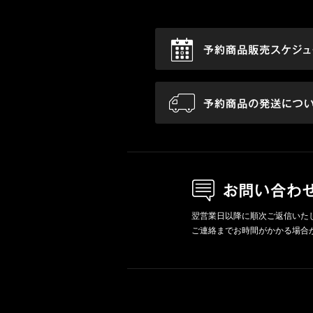
翌営業日以降に順次ご返信いた
ご連絡までお時間がかかる場合