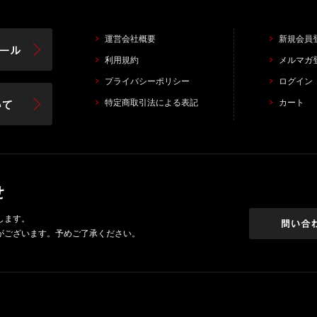
運営会社概要
新規会員
利用規約
メルマガ
プライバシーポリシー
ログイン
特定商取引法による表記
カート
します。
がございます。予めご了承ください。