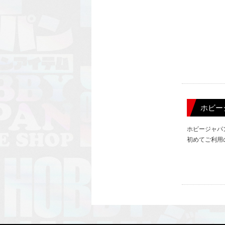
ホビー
ホビージャパ
初めてご利用