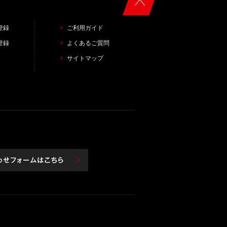
登録
ご利用ガイド
登録
よくあるご質問
サイトマップ