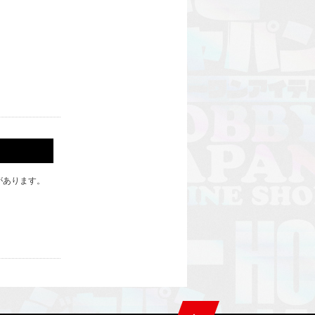
があります。