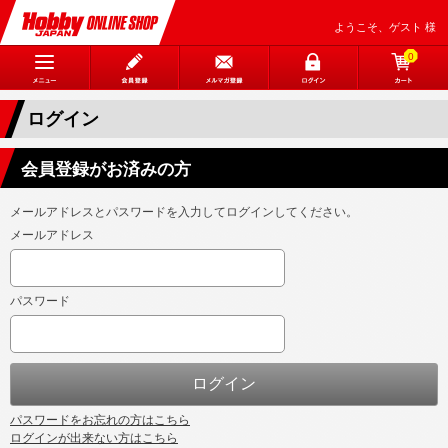
ようこそ、ゲスト 様
0
ログイン
会員登録がお済みの方
メールアドレスとパスワードを入力してログインしてください。
メールアドレス
パスワード
パスワードをお忘れの方はこちら
ログインが出来ない方はこちら