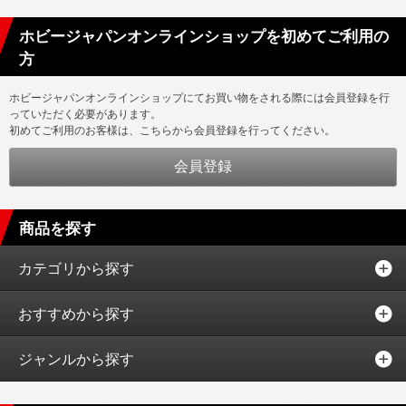
ホビージャパンオンラインショップを初めてご利用の
方
ホビージャパンオンラインショップにてお買い物をされる際には会員登録を行
っていただく必要があります。
初めてご利用のお客様は、こちらから会員登録を行ってください。
商品を探す
カテゴリから探す
おすすめから探す
ジャンルから探す