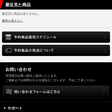
最近見た商品
最近見た商品がありません。
履歴を残さない
翌営業日以降に順次ご返信いたします。
ご連絡までお時間がかかる場合がございます。予めご了承ください。
サポート