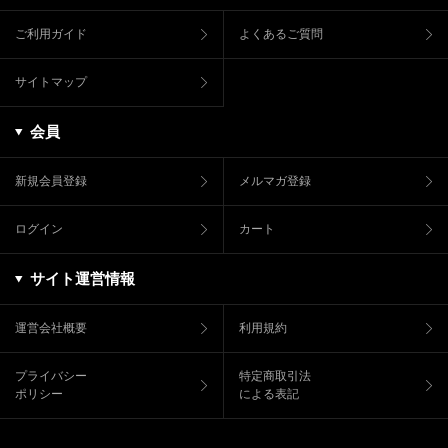
ご利用ガイド
よくあるご質問
サイトマップ
会員
新規会員登録
メルマガ登録
ログイン
カート
サイト運営情報
運営会社概要
利用規約
プライバシー
特定商取引法
ポリシー
による表記