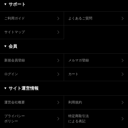
サポート
ご利用ガイド
よくあるご質問
サイトマップ
会員
新規会員登録
メルマガ登録
ログイン
カート
サイト運営情報
運営会社概要
利用規約
プライバシー
特定商取引法
ポリシー
による表記