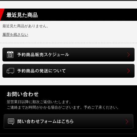
最近見た商品
最近見た商品がありません。
履歴を残さない
翌営業日以降に順次ご返信いたします。
ご連絡までお時間がかかる場合がございます。予めご了承ください。