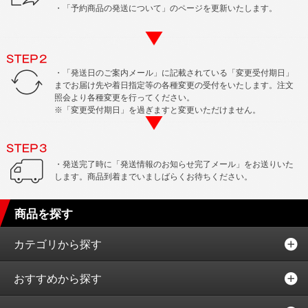
・「予約商品の発送について」のページを更新いたします。
・「発送日のご案内メール」に記載されている「変更受付期日」
までお届け先や着日指定等の各種変更の受付をいたします。注文
照会より各種変更を行ってください。
※「変更受付期日」を過ぎますと変更いただけません。
・発送完了時に「発送情報のお知らせ完了メール」をお送りいた
します。商品到着までいましばらくお待ちください。
商品を探す
カテゴリから探す
おすすめから探す