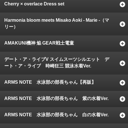
Cherry × overlace Dress set
Harmonia bloom meets Misako Aoki - Marie -（マ
リー）
AMAKUNI機神 焔 GEAR戦士電童
デート・ア・ライブV スイムスーツシルエット デ
ート・ア・ライブ 時崎狂三 競泳水着Ver.
ARMS NOTE 水泳部の部長ちゃん【再販】
ARMS NOTE 水泳部の部長ちゃん 紫の水着Ver.
ARMS NOTE 水泳部の部長ちゃん 白の水着Ver.