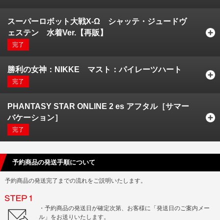
スーパーロボット大戦X-Ω シャッテ・ジュードヴ
ェステン 水着Ver.【再販】
完了
勝利の女神：NIKKE マスト：パイレーツハート
完了
PHANTASY STAR ONLINE 2 es アフタル［サマー
バケーション］
完了
予約商品の発送手順について
予約商品の発送完了までの流れをご説明いたします。
・予約商品の発送日が確定次第、お客様に「発送日のご案内メー
ル」をお送りいたします。