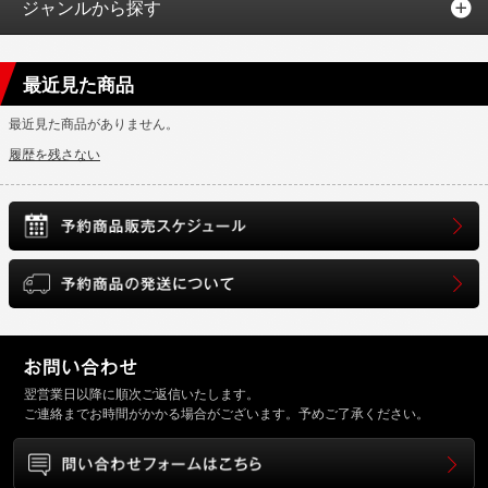
ジャンルから探す
最近見た商品
最近見た商品がありません。
履歴を残さない
翌営業日以降に順次ご返信いたします。
ご連絡までお時間がかかる場合がございます。予めご了承ください。