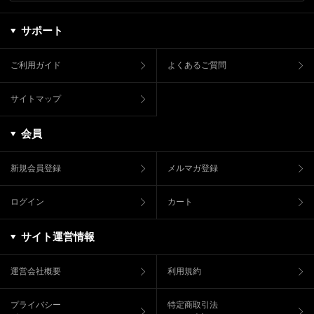
サポート
ご利用ガイド
よくあるご質問
サイトマップ
会員
新規会員登録
メルマガ登録
ログイン
カート
サイト運営情報
運営会社概要
利用規約
プライバシー
特定商取引法