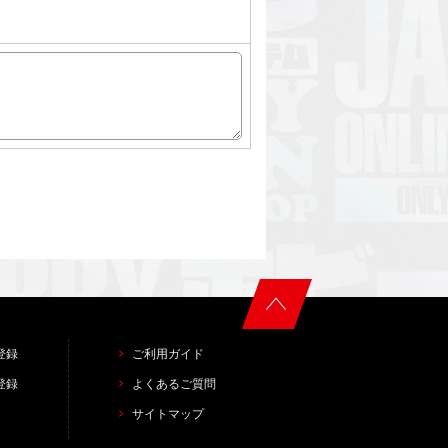
登録
ご利用ガイド
登録
よくあるご質問
サイトマップ