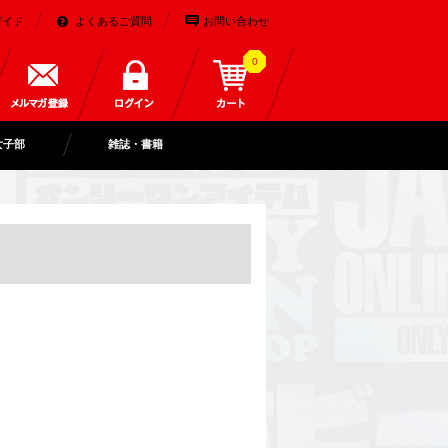
ガイド
よくあるご質問
お問い合わせ
0
女子部
雑誌・書籍