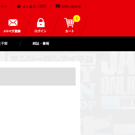
ガイド
よくあるご質問
お問い合わせ
0
女子部
雑誌・書籍