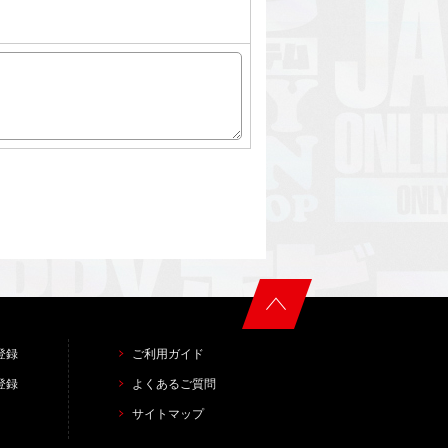
登録
ご利用ガイド
登録
よくあるご質問
サイトマップ