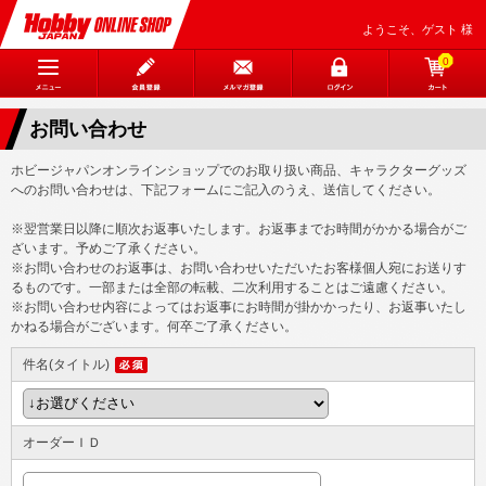
ようこそ、ゲスト 様
0
お問い合わせ
ホビージャパンオンラインショップでのお取り扱い商品、キャラクターグッズ
へのお問い合わせは、下記フォームにご記入のうえ、送信してください。
※翌営業日以降に順次お返事いたします。お返事までお時間がかかる場合がご
ざいます。予めご了承ください。
※お問い合わせのお返事は、お問い合わせいただいたお客様個人宛にお送りす
るものです。一部または全部の転載、二次利用することはご遠慮ください。
※お問い合わせ内容によってはお返事にお時間が掛かかったり、お返事いたし
かねる場合がございます。何卒ご了承ください。
件名(タイトル)
オーダーＩＤ