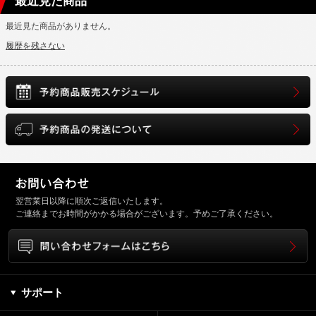
最近見た商品
最近見た商品がありません。
履歴を残さない
翌営業日以降に順次ご返信いたします。
ご連絡までお時間がかかる場合がございます。予めご了承ください。
サポート