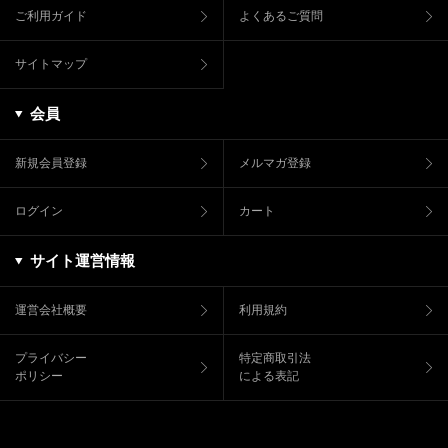
ご利用ガイド
よくあるご質問
サイトマップ
会員
新規会員登録
メルマガ登録
ログイン
カート
サイト運営情報
運営会社概要
利用規約
プライバシー
特定商取引法
ポリシー
による表記