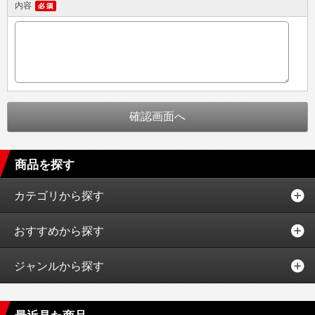
内容
商品を探す
カテゴリから探す
おすすめから探す
ジャンルから探す