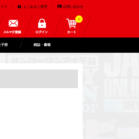
ガイド
よくあるご質問
お問い合わせ
0
女子部
雑誌・書籍