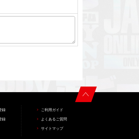
登録
ご利用ガイド
登録
よくあるご質問
サイトマップ