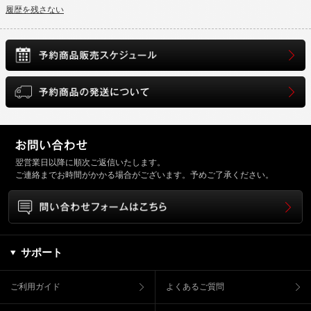
履歴を残さない
翌営業日以降に順次ご返信いたします。
ご連絡までお時間がかかる場合がございます。予めご了承ください。
サポート
ご利用ガイド
よくあるご質問