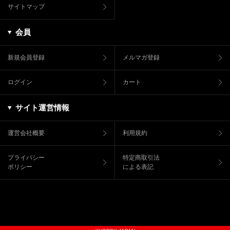
サイトマップ
会員
新規会員登録
メルマガ登録
ログイン
カート
サイト運営情報
運営会社概要
利用規約
プライバシー
特定商取引法
ポリシー
による表記